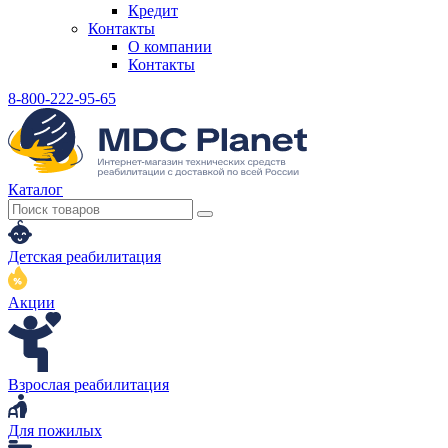
Кредит
Контакты
О компании
Контакты
8-800-222-95-65
Каталог
Детская реабилитация
Акции
Взрослая реабилитация
Для пожилых