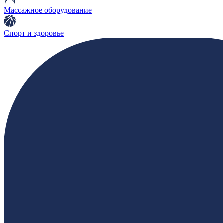
Массажное оборудование
Спорт и здоровье