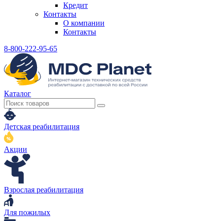
Кредит
Контакты
О компании
Контакты
8-800-222-95-65
Каталог
Детская реабилитация
Акции
Взрослая реабилитация
Для пожилых