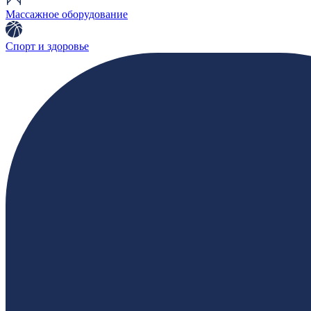
Массажное оборудование
Спорт и здоровье