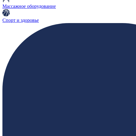
Массажное оборудование
Спорт и здоровье