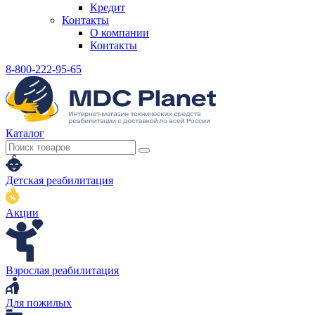
Кредит
Контакты
О компании
Контакты
8-800-222-95-65
Каталог
Детская реабилитация
Акции
Взрослая реабилитация
Для пожилых