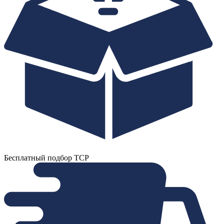
Бесплатный подбор ТСР