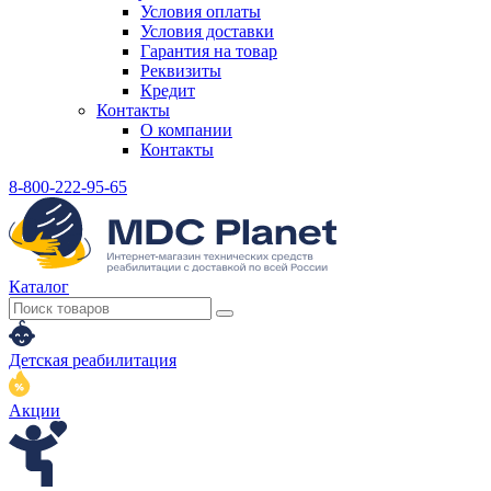
Условия оплаты
Условия доставки
Гарантия на товар
Реквизиты
Кредит
Контакты
О компании
Контакты
8-800-222-95-65
Каталог
Детская реабилитация
Акции