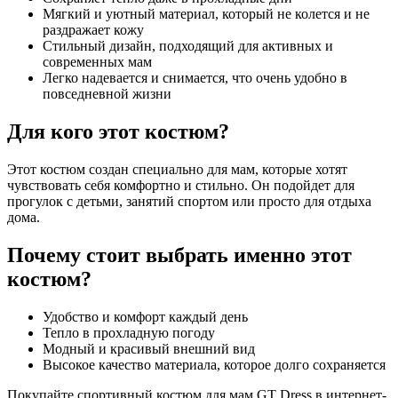
Мягкий и уютный материал, который не колется и не
раздражает кожу
Стильный дизайн, подходящий для активных и
современных мам
Легко надевается и снимается, что очень удобно в
повседневной жизни
Для кого этот костюм?
Этот костюм создан специально для мам, которые хотят
чувствовать себя комфортно и стильно. Он подойдет для
прогулок с детьми, занятий спортом или просто для отдыха
дома.
Почему стоит выбрать именно этот
костюм?
Удобство и комфорт каждый день
Тепло в прохладную погоду
Модный и красивый внешний вид
Высокое качество материала, которое долго сохраняется
Покупайте спортивный костюм для мам GT Dress в интернет-