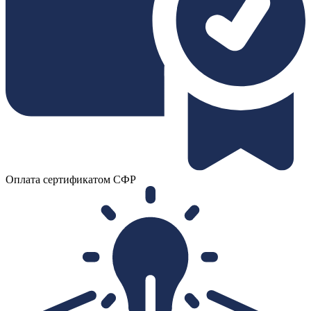
Оплата сертификатом СФР