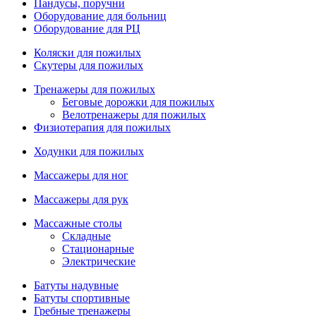
Пандусы, поручни
Оборудование для больниц
Оборудование для РЦ
Коляски для пожилых
Скутеры для пожилых
Тренажеры для пожилых
Беговые дорожки для пожилых
Велотренажеры для пожилых
Физиотерапия для пожилых
Ходунки для пожилых
Массажеры для ног
Массажеры для рук
Массажные столы
Складные
Стационарные
Электрические
Батуты надувные
Батуты спортивные
Гребные тренажеры