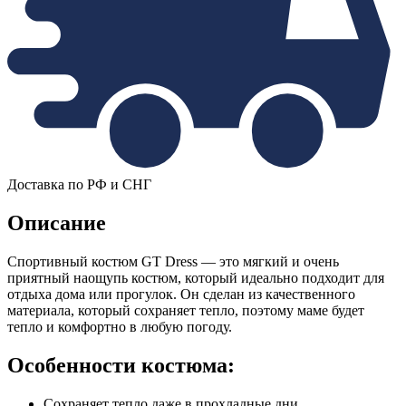
Доставка по РФ и СНГ
Описание
Спортивный костюм GT Dress — это мягкий и очень
приятный наощупь костюм, который идеально подходит для
отдыха дома или прогулок. Он сделан из качественного
материала, который сохраняет тепло, поэтому маме будет
тепло и комфортно в любую погоду.
Особенности костюма:
Сохраняет тепло даже в прохладные дни