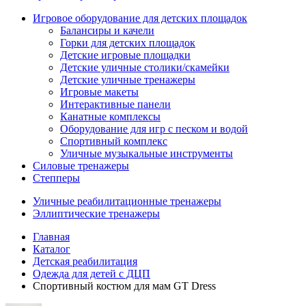
Игровое оборудование для детских площадок
Балансиры и качели
Горки для детских площадок
Детские игровые площадки
Детские уличные столики/скамейки
Детские уличные тренажеры
Игровые макеты
Интерактивные панели
Канатные комплексы
Оборудование для игр с песком и водой
Спортивный комплекс
Уличные музыкальные инструменты
Силовые тренажеры
Степперы
Уличные реабилитационные тренажеры
Эллиптические тренажеры
Главная
Каталог
Детская реабилитация
Одежда для детей с ДЦП
Спортивный костюм для мам GT Dress