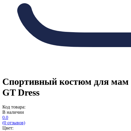
Спортивный костюм для мам
GT Dress
Код товара:
В наличии
0.0
(0 отзывов)
Цвет: