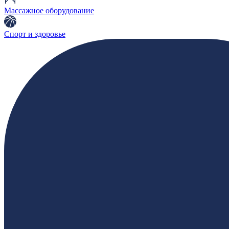
Массажное оборудование
Спорт и здоровье