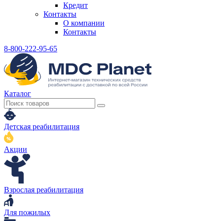
Кредит
Контакты
О компании
Контакты
8-800-222-95-65
Каталог
Детская реабилитация
Акции
Взрослая реабилитация
Для пожилых