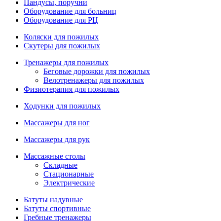
Пандусы, поручни
Оборудование для больниц
Оборудование для РЦ
Коляски для пожилых
Скутеры для пожилых
Тренажеры для пожилых
Беговые дорожки для пожилых
Велотренажеры для пожилых
Физиотерапия для пожилых
Ходунки для пожилых
Массажеры для ног
Массажеры для рук
Массажные столы
Складные
Стационарные
Электрические
Батуты надувные
Батуты спортивные
Гребные тренажеры