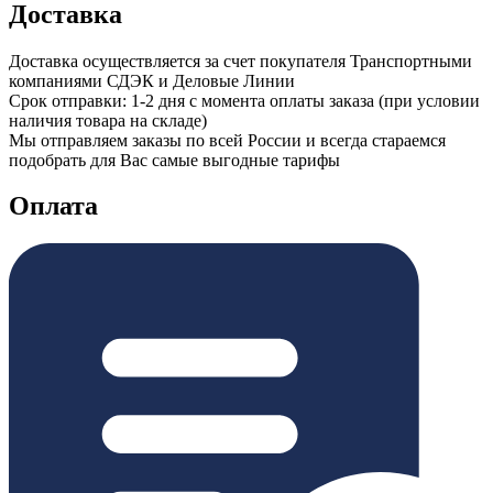
Доставка
Доставка осуществляется за счет покупателя Транспортными
компаниями СДЭК и Деловые Линии
Срок отправки: 1-2 дня с момента оплаты заказа (при условии
наличия товара на складе)
Мы отправляем заказы по всей России и всегда стараемся
подобрать для Вас самые выгодные тарифы
Оплата