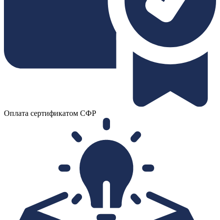
Оплата сертификатом СФР