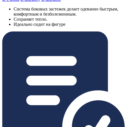
Система боковых застежек делает одевание быстрым,
комфортным и безболезненным.
Сохраняет тепло.
Идеально сидит на фигуре