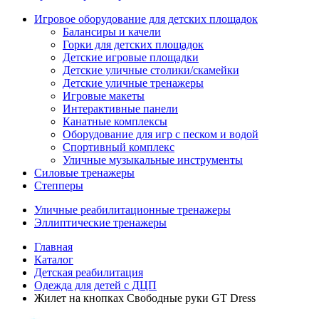
Игровое оборудование для детских площадок
Балансиры и качели
Горки для детских площадок
Детские игровые площадки
Детские уличные столики/скамейки
Детские уличные тренажеры
Игровые макеты
Интерактивные панели
Канатные комплексы
Оборудование для игр с песком и водой
Спортивный комплекс
Уличные музыкальные инструменты
Силовые тренажеры
Степперы
Уличные реабилитационные тренажеры
Эллиптические тренажеры
Главная
Каталог
Детская реабилитация
Одежда для детей с ДЦП
Жилет на кнопках Свободные руки GT Dress