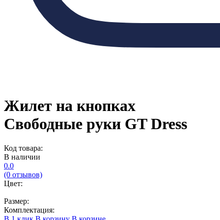
Жилет на кнопках
Свободные руки GT Dress
Код товара:
В наличии
0.0
(0 отзывов)
Цвет:
Размер:
Комплектация:
В 1 клик
В корзину
В корзине