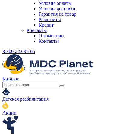
Условия оплаты
Условия доставки
Гарантия на товар
Реквизиты
Кредит
Контакты
О компании
Контакты
8-800-222-95-65
Каталог
Детская реабилитация
Акции