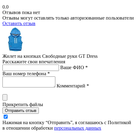
0.0
Отзывов пока нет
Отзывы могут оставлять только авторизованные пользователи
Оставить отзыв
Жилет на кнопках Свободные руки GT Dress
Расскажите свои впечатления
Ваше ФИО *
Ваш номер телефона *
Комментарий *
Прикрепить файлы
Отправить отзыв
Нажимая на кнопку “Отправить”, я соглашаюсь с Политикой
в отношении обработки
персональных данных