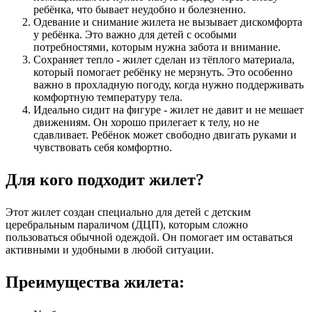
ребёнка, что бывает неудобно и болезненно.
Одевание и снимание жилета не вызывает дискомфорта
у ребёнка. Это важно для детей с особыми
потребностями, которым нужна забота и внимание.
Сохраняет тепло - жилет сделан из тёплого материала,
который помогает ребёнку не мерзнуть. Это особенно
важно в прохладную погоду, когда нужно поддерживать
комфортную температуру тела.
Идеально сидит на фигуре - жилет не давит и не мешает
движениям. Он хорошо прилегает к телу, но не
сдавливает. Ребёнок может свободно двигать руками и
чувствовать себя комфортно.
Для кого подходит жилет?
Этот жилет создан специально для детей с детским
церебральным параличом (ДЦП), которым сложно
пользоваться обычной одеждой. Он помогает им оставаться
активными и удобными в любой ситуации.
Преимущества жилета: