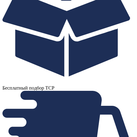
Бесплатный подбор ТСР