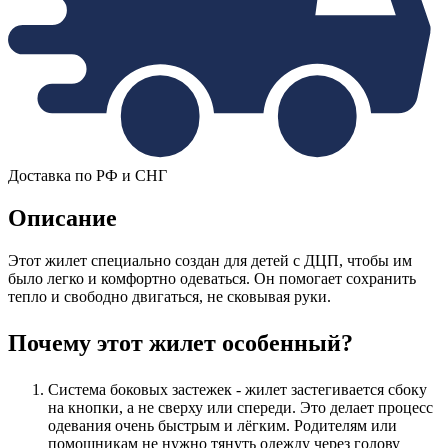
Доставка по РФ и СНГ
Описание
Этот жилет специально создан для детей с ДЦП, чтобы им
было легко и комфортно одеваться. Он помогает сохранить
тепло и свободно двигаться, не сковывая руки.
Почему этот жилет особенный?
Система боковых застежек - жилет застегивается сбоку
на кнопки, а не сверху или спереди. Это делает процесс
одевания очень быстрым и лёгким. Родителям или
помощникам не нужно тянуть одежду через голову