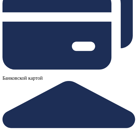
Банковской картой