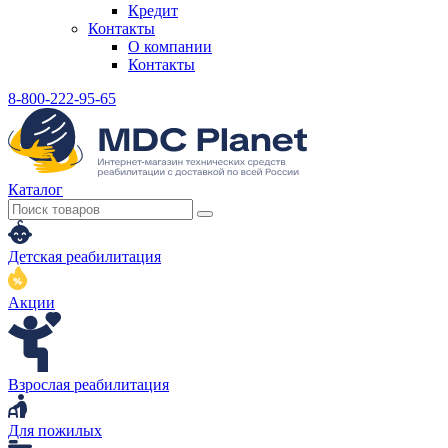
Кредит
Контакты
О компании
Контакты
8-800-222-95-65
Каталог
Детская реабилитация
Акции
Взрослая реабилитация
Для пожилых