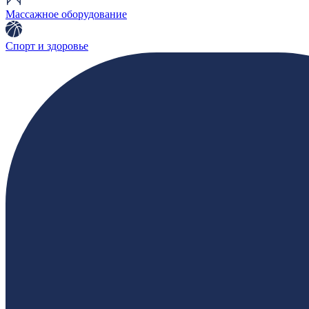
Массажное оборудование
Спорт и здоровье