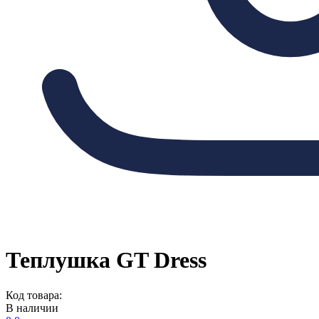
Теплушка GT Dress
Код товара:
В наличии