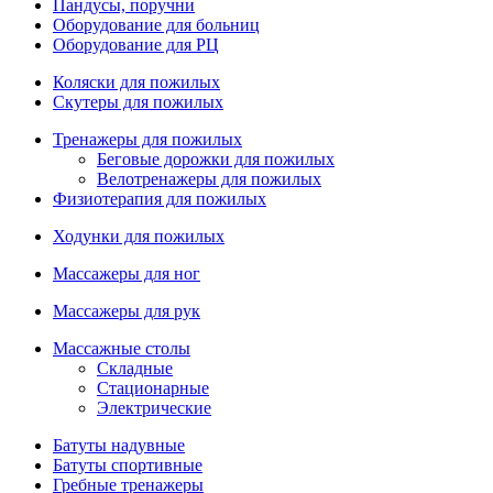
Пандусы, поручни
Оборудование для больниц
Оборудование для РЦ
Коляски для пожилых
Скутеры для пожилых
Тренажеры для пожилых
Беговые дорожки для пожилых
Велотренажеры для пожилых
Физиотерапия для пожилых
Ходунки для пожилых
Массажеры для ног
Массажеры для рук
Массажные столы
Складные
Стационарные
Электрические
Батуты надувные
Батуты спортивные
Гребные тренажеры