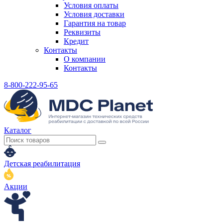
Условия оплаты
Условия доставки
Гарантия на товар
Реквизиты
Кредит
Контакты
О компании
Контакты
8-800-222-95-65
Каталог
Детская реабилитация
Акции