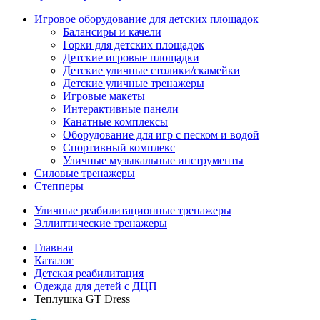
Игровое оборудование для детских площадок
Балансиры и качели
Горки для детских площадок
Детские игровые площадки
Детские уличные столики/скамейки
Детские уличные тренажеры
Игровые макеты
Интерактивные панели
Канатные комплексы
Оборудование для игр с песком и водой
Спортивный комплекс
Уличные музыкальные инструменты
Силовые тренажеры
Степперы
Уличные реабилитационные тренажеры
Эллиптические тренажеры
Главная
Каталог
Детская реабилитация
Одежда для детей с ДЦП
Теплушка GT Dress