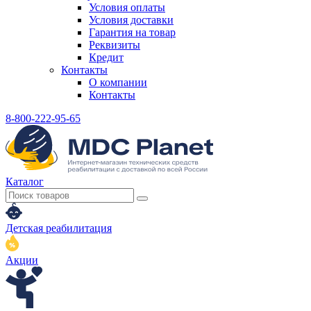
Условия оплаты
Условия доставки
Гарантия на товар
Реквизиты
Кредит
Контакты
О компании
Контакты
8-800-222-95-65
Каталог
Детская реабилитация
Акции