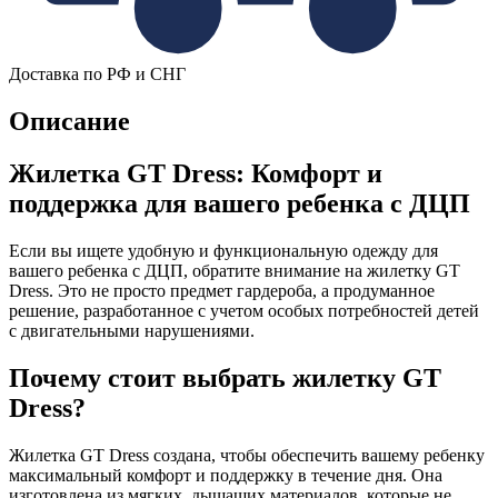
Доставка по РФ и СНГ
Описание
Жилетка GT Dress: Комфорт и
поддержка для вашего ребенка с ДЦП
Если вы ищете удобную и функциональную одежду для
вашего ребенка с ДЦП, обратите внимание на жилетку GT
Dress. Это не просто предмет гардероба, а продуманное
решение, разработанное с учетом особых потребностей детей
с двигательными нарушениями.
Почему стоит выбрать жилетку GT
Dress?
Жилетка GT Dress создана, чтобы обеспечить вашему ребенку
максимальный комфорт и поддержку в течение дня. Она
изготовлена из мягких, дышащих материалов, которые не