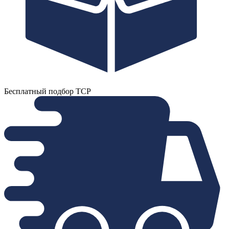
Бесплатный подбор ТСР