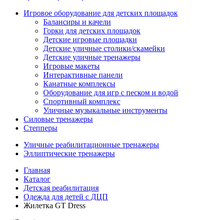
Игровое оборудование для детских площадок
Балансиры и качели
Горки для детских площадок
Детские игровые площадки
Детские уличные столики/скамейки
Детские уличные тренажеры
Игровые макеты
Интерактивные панели
Канатные комплексы
Оборудование для игр с песком и водой
Спортивный комплекс
Уличные музыкальные инструменты
Силовые тренажеры
Степперы
Уличные реабилитационные тренажеры
Эллиптические тренажеры
Главная
Каталог
Детская реабилитация
Одежда для детей с ДЦП
Жилетка GT Dress