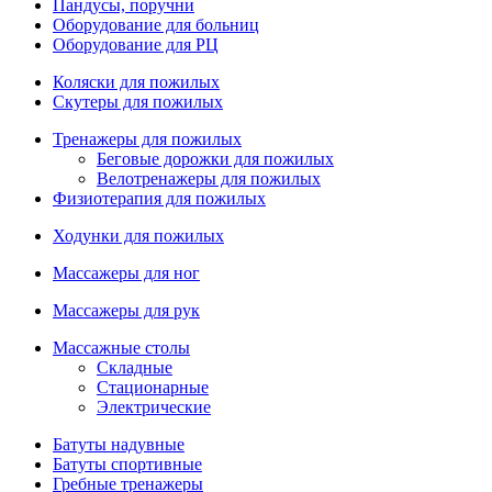
Пандусы, поручни
Оборудование для больниц
Оборудование для РЦ
Коляски для пожилых
Скутеры для пожилых
Тренажеры для пожилых
Беговые дорожки для пожилых
Велотренажеры для пожилых
Физиотерапия для пожилых
Ходунки для пожилых
Массажеры для ног
Массажеры для рук
Массажные столы
Складные
Стационарные
Электрические
Батуты надувные
Батуты спортивные
Гребные тренажеры