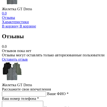
Жилетка GT Dress
0.0
Отзывы
Характеристики
В корзину
В корзине
Отзывы
0.0
Отзывов пока нет
Отзывы могут оставлять только авторизованные пользователи
Оставить отзыв
Жилетка GT Dress
Расскажите свои впечатления
Ваше ФИО *
Ваш номер телефона *