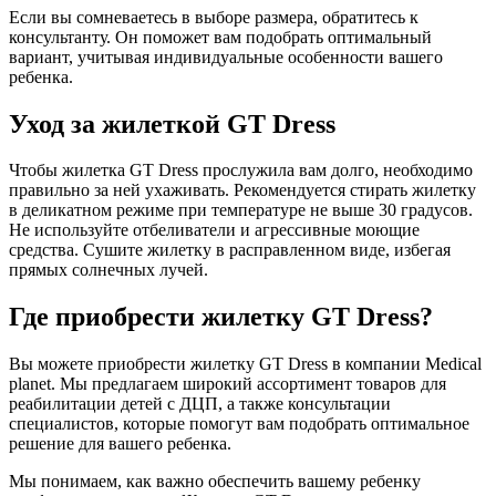
Если вы сомневаетесь в выборе размера, обратитесь к
консультанту. Он поможет вам подобрать оптимальный
вариант, учитывая индивидуальные особенности вашего
ребенка.
Уход за жилеткой GT Dress
Чтобы жилетка GT Dress прослужила вам долго, необходимо
правильно за ней ухаживать. Рекомендуется стирать жилетку
в деликатном режиме при температуре не выше 30 градусов.
Не используйте отбеливатели и агрессивные моющие
средства. Сушите жилетку в расправленном виде, избегая
прямых солнечных лучей.
Где приобрести жилетку GT Dress?
Вы можете приобрести жилетку GT Dress в компании Medical
planet. Мы предлагаем широкий ассортимент товаров для
реабилитации детей с ДЦП, а также консультации
специалистов, которые помогут вам подобрать оптимальное
решение для вашего ребенка.
Мы понимаем, как важно обеспечить вашему ребенку