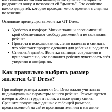
раздражают кожу и позволяют ей "дышать". Это особенно
важно для детей, которые проводят много времени в сидячем
положении.
Основные преимущества жилетки GT Dress:
Удобство и комфорт: Мягкие ткани и эргономичный
крой обеспечивают свободу движений и не сковывают
ребенка.
Простота в использовании: Легко надевать и снимать,
что облегчает процесс одевания для ребенка и родителя.
Стильный дизайн: Жилетка выглядит современно и
привлекательно, что позволяет ребенку чувствовать себя
уверенно и комфортно.
Как правильно выбрать размер
жилетки GT Dress?
При выборе размера жилетки GT Dress важно учитывать
индивидуальные параметры вашего ребенка. Рекомендуется
измерить обхват груди и талии, а также длину спины.
Сравните полученные данные с таблицей размеров,
представленной на сайте производителя или в магазине.