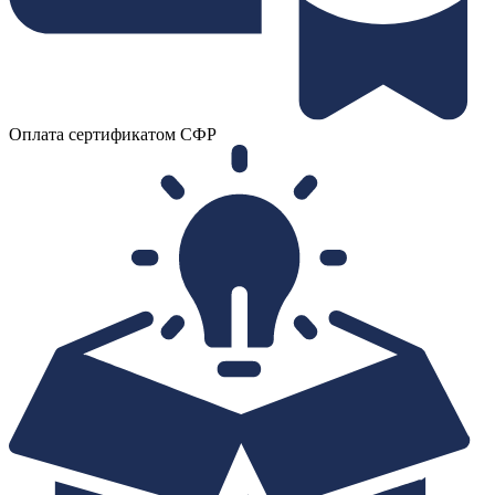
Оплата сертификатом СФР