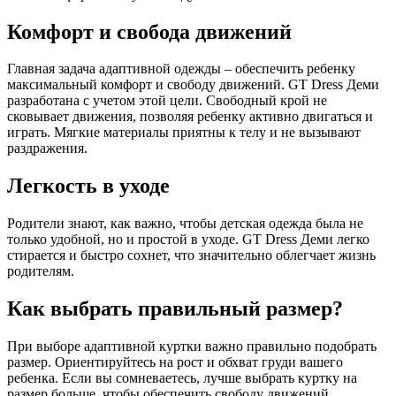
Комфорт и свобода движений
Главная задача адаптивной одежды – обеспечить ребенку
максимальный комфорт и свободу движений. GT Dress Деми
разработана с учетом этой цели. Свободный крой не
сковывает движения, позволяя ребенку активно двигаться и
играть. Мягкие материалы приятны к телу и не вызывают
раздражения.
Легкость в уходе
Родители знают, как важно, чтобы детская одежда была не
только удобной, но и простой в уходе. GT Dress Деми легко
стирается и быстро сохнет, что значительно облегчает жизнь
родителям.
Как выбрать правильный размер?
При выборе адаптивной куртки важно правильно подобрать
размер. Ориентируйтесь на рост и обхват груди вашего
ребенка. Если вы сомневаетесь, лучше выбрать куртку на
размер больше, чтобы обеспечить свободу движений.