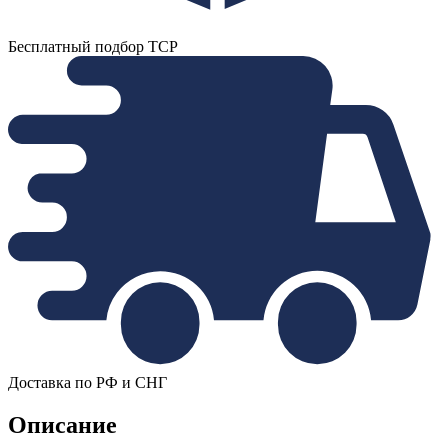
Бесплатный подбор ТСР
Доставка по РФ и СНГ
Описание