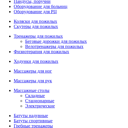
Пандусы, поручни
Оборудование для больниц
Оборудование для РЦ
Коляски для пожилых
Скутеры для пожилых
Тренажеры для пожилых
Беговые дорожки для пожилых
Велотренажеры для пожилых
Физиотерапия для пожилых
Ходунки для пожилых
Массажеры для ног
Массажеры для рук
Массажные столы
Складные
Стационарные
Электрические
Батуты надувные
Батуты спортивные
Гребные тренажеры