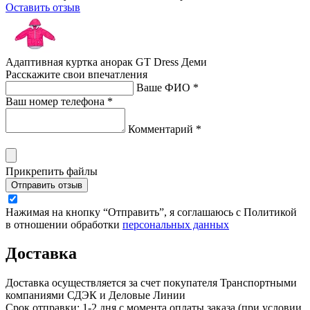
Оставить отзыв
Адаптивная куртка анорак GT Dress Деми
Расскажите свои впечатления
Ваше ФИО *
Ваш номер телефона *
Комментарий *
Прикрепить файлы
Отправить отзыв
Нажимая на кнопку “Отправить”, я соглашаюсь с Политикой
в отношении обработки
персональных данных
Доставка
Доставка осуществляется за счет покупателя Транспортными
компаниями СДЭК и Деловые Линии
Срок отправки: 1-2 дня с момента оплаты заказа (при условии