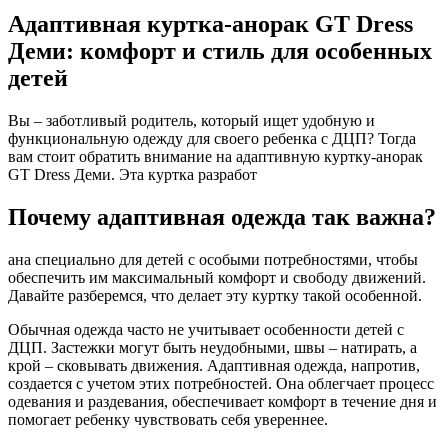
Адаптивная куртка-анорак GT Dress
Деми: комфорт и стиль для особенных
детей
Вы – заботливый родитель, который ищет удобную и
функциональную одежду для своего ребенка с ДЦП? Тогда
вам стоит обратить внимание на адаптивную куртку-анорак
GT Dress Деми. Эта куртка разработ
Почему адаптивная одежда так важна?
ана специально для детей с особыми потребностями, чтобы
обеспечить им максимальный комфорт и свободу движений.
Давайте разберемся, что делает эту куртку такой особенной.
Обычная одежда часто не учитывает особенности детей с
ДЦП. Застежки могут быть неудобными, швы – натирать, а
крой – сковывать движения. Адаптивная одежда, напротив,
создается с учетом этих потребностей. Она облегчает процесс
одевания и раздевания, обеспечивает комфорт в течение дня и
помогает ребенку чувствовать себя увереннее.