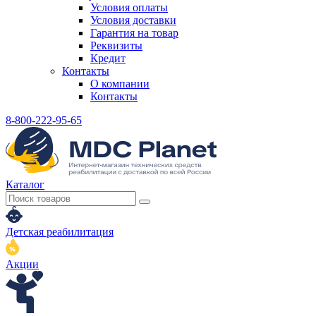
Условия оплаты
Условия доставки
Гарантия на товар
Реквизиты
Кредит
Контакты
О компании
Контакты
8-800-222-95-65
Каталог
Детская реабилитация
Акции