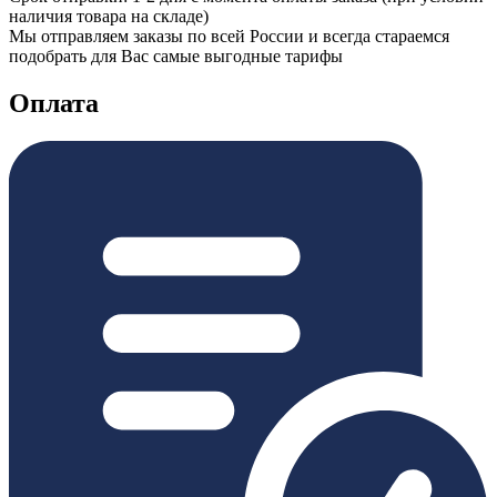
наличия товара на складе)
Мы отправляем заказы по всей России и всегда стараемся
подобрать для Вас самые выгодные тарифы
Оплата