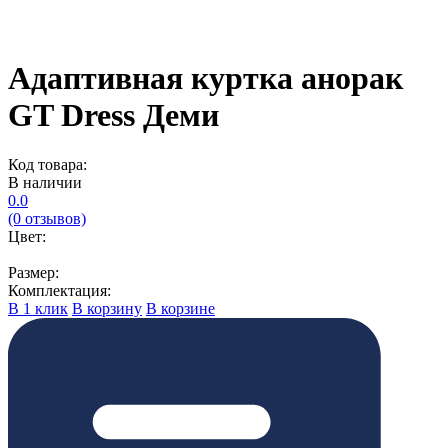
Адаптивная куртка анорак
GT Dress Деми
Код товара:
В наличии
0.0
(0 отзывов)
Цвет:
Размер:
Комплектация:
В 1 клик
В корзину
В корзине