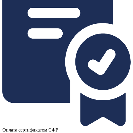
Оплата сертификатом СФР