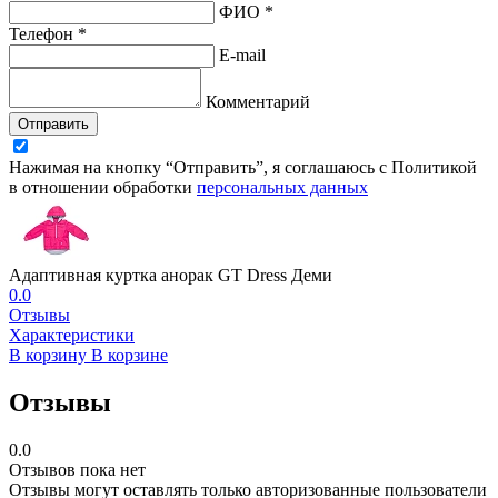
ФИО *
Телефон *
E-mail
Комментарий
Отправить
Нажимая на кнопку “Отправить”, я соглашаюсь с Политикой
в отношении обработки
персональных данных
Адаптивная куртка анорак GT Dress Деми
0.0
Отзывы
Характеристики
В корзину
В корзине
Отзывы
0.0
Отзывов пока нет
Отзывы могут оставлять только авторизованные пользователи