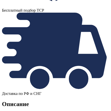
Бесплатный подбор ТСР
Доставка по РФ и СНГ
Описание