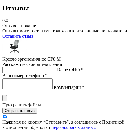
Отзывы
0.0
Отзывов пока нет
Отзывы могут оставлять только авторизованные пользователи
Оставить отзыв
Кресло эргономичное СР8 М
Расскажите свои впечатления
Ваше ФИО *
Ваш номер телефона *
Комментарий *
Прикрепить файлы
Отправить отзыв
Нажимая на кнопку “Отправить”, я соглашаюсь с Политикой
в отношении обработки
персональных данных