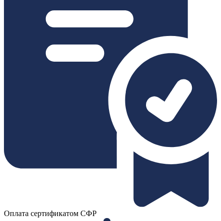
Оплата сертификатом СФР