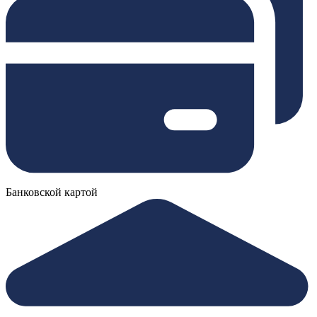
Банковской картой