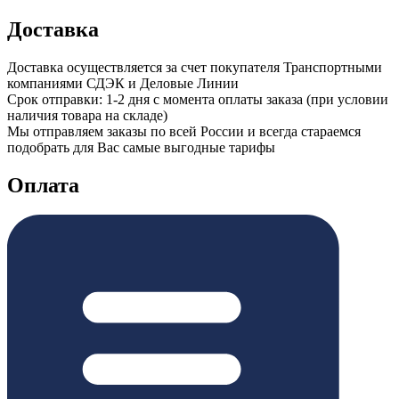
Доставка
Доставка осуществляется за счет покупателя Транспортными
компаниями СДЭК и Деловые Линии
Срок отправки: 1-2 дня с момента оплаты заказа (при условии
наличия товара на складе)
Мы отправляем заказы по всей России и всегда стараемся
подобрать для Вас самые выгодные тарифы
Оплата