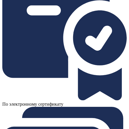
По электронному сертификату