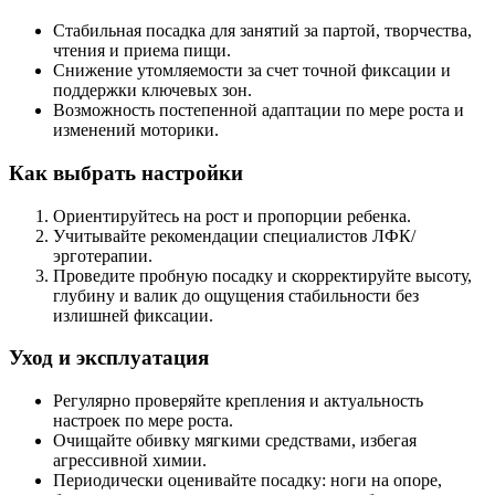
Стабильная посадка для занятий за партой, творчества,
чтения и приема пищи.
Снижение утомляемости за счет точной фиксации и
поддержки ключевых зон.
Возможность постепенной адаптации по мере роста и
изменений моторики.
Как выбрать настройки
Ориентируйтесь на рост и пропорции ребенка.
Учитывайте рекомендации специалистов ЛФК/
эрготерапии.
Проведите пробную посадку и скорректируйте высоту,
глубину и валик до ощущения стабильности без
излишней фиксации.
Уход и эксплуатация
Регулярно проверяйте крепления и актуальность
настроек по мере роста.
Очищайте обивку мягкими средствами, избегая
агрессивной химии.
Периодически оценивайте посадку: ноги на опоре,