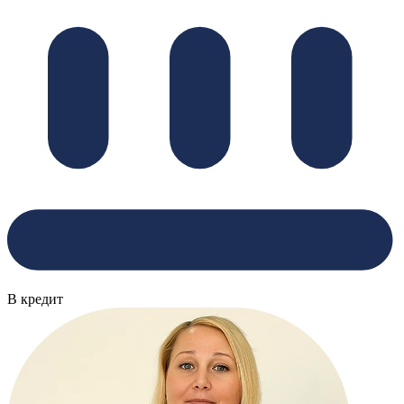
В кредит