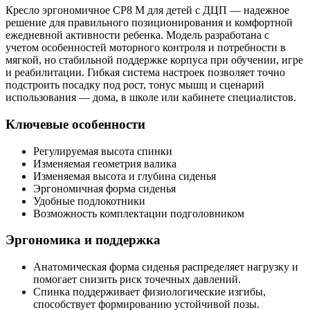
Кресло эргономичное СР8 М для детей с ДЦП — надежное
решение для правильного позиционирования и комфортной
ежедневной активности ребенка. Модель разработана с
учетом особенностей моторного контроля и потребности в
мягкой, но стабильной поддержке корпуса при обучении, игре
и реабилитации. Гибкая система настроек позволяет точно
подстроить посадку под рост, тонус мышц и сценарий
использования — дома, в школе или кабинете специалистов.
Ключевые особенности
Регулируемая высота спинки
Изменяемая геометрия валика
Изменяемая высота и глубина сиденья
Эргономичная форма сиденья
Удобные подлокотники
Возможность комплектации подголовником
Эргономика и поддержка
Анатомическая форма сиденья распределяет нагрузку и
помогает снизить риск точечных давлений.
Спинка поддерживает физиологические изгибы,
способствует формированию устойчивой позы.