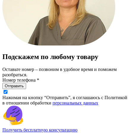
Подскажем по любому товару
Оставьте номер – позвоним в удобное время и поможем
разобраться.
Номер телефона *
Отправить
Нажимая на кнопку “Отправить”, я соглашаюсь с Политикой
в отношении обработки
персональных данных
Получить бесплатную консультацию