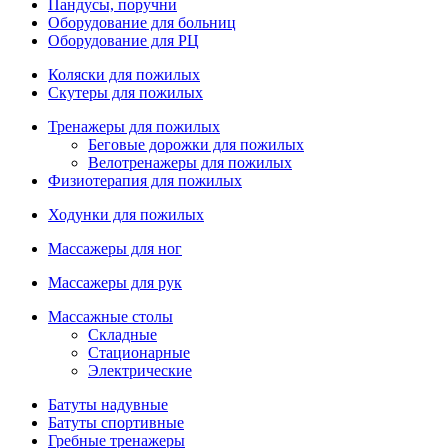
Пандусы, поручни
Оборудование для больниц
Оборудование для РЦ
Коляски для пожилых
Скутеры для пожилых
Тренажеры для пожилых
Беговые дорожки для пожилых
Велотренажеры для пожилых
Физиотерапия для пожилых
Ходунки для пожилых
Массажеры для ног
Массажеры для рук
Массажные столы
Складные
Стационарные
Электрические
Батуты надувные
Батуты спортивные
Гребные тренажеры