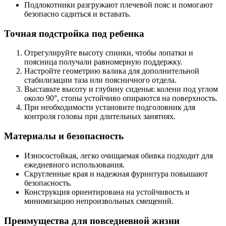
Подлокотники разгружают плечевой пояс и помогают
безопасно садиться и вставать.
Точная подстройка под ребенка
Отрегулируйте высоту спинки, чтобы лопатки и
поясница получали равномерную поддержку.
Настройте геометрию валика для дополнительной
стабилизации таза или поясничного отдела.
Выставьте высоту и глубину сиденья: колени под углом
около 90°, стопы устойчиво опираются на поверхность.
При необходимости установите подголовник для
контроля головы при длительных занятиях.
Материалы и безопасность
Износостойкая, легко очищаемая обивка подходит для
ежедневного использования.
Скругленные края и надежная фурнитура повышают
безопасность.
Конструкция ориентирована на устойчивость и
минимизацию непроизвольных смещений.
Преимущества для повседневной жизни