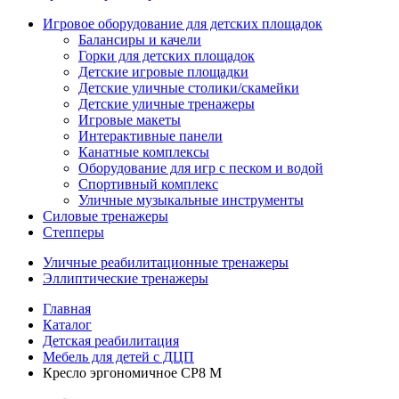
Игровое оборудование для детских площадок
Балансиры и качели
Горки для детских площадок
Детские игровые площадки
Детские уличные столики/скамейки
Детские уличные тренажеры
Игровые макеты
Интерактивные панели
Канатные комплексы
Оборудование для игр с песком и водой
Спортивный комплекс
Уличные музыкальные инструменты
Силовые тренажеры
Степперы
Уличные реабилитационные тренажеры
Эллиптические тренажеры
Главная
Каталог
Детская реабилитация
Мебель для детей с ДЦП
Кресло эргономичное СР8 М