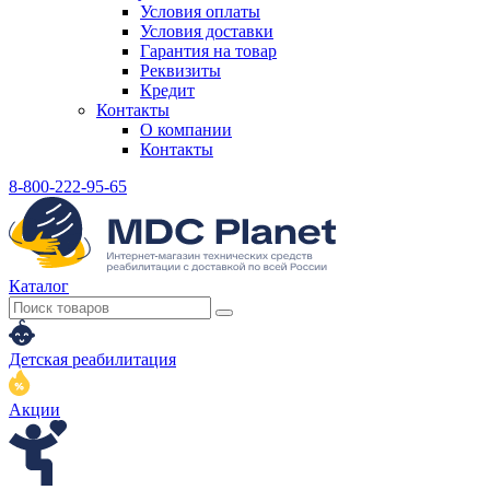
Условия оплаты
Условия доставки
Гарантия на товар
Реквизиты
Кредит
Контакты
О компании
Контакты
8-800-222-95-65
Каталог
Детская реабилитация
Акции