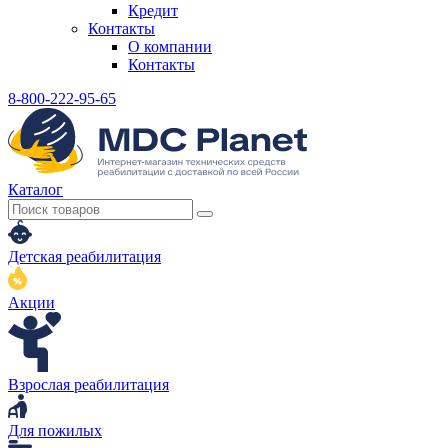
Кредит
Контакты
О компании
Контакты
8-800-222-95-65
Каталог
Детская реабилитация
Акции
Взрослая реабилитация
Для пожилых