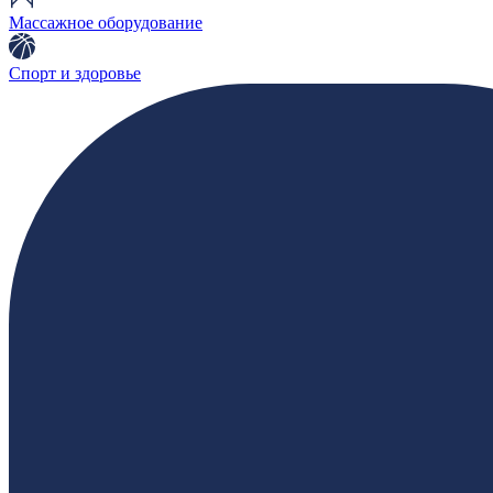
Массажное оборудование
Спорт и здоровье