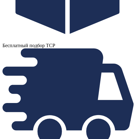
Бесплатный подбор ТСР