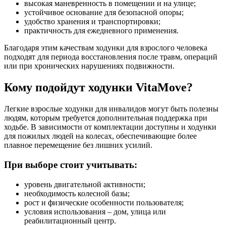
высокая маневренность в помещении и на улице;
устойчивое основание для безопасной опоры;
удобство хранения и транспортировки;
практичность для ежедневного применения.
Благодаря этим качествам ходунки для взрослого человека
подходят для периода восстановления после травм, операций
или при хронических нарушениях подвижности.
Кому подойдут ходунки VitaMove?
Легкие взрослые ходунки для инвалидов могут быть полезны
людям, которым требуется дополнительная поддержка при
ходьбе. В зависимости от комплектации доступны и ходунки
для пожилых людей на колесах, обеспечивающие более
плавное перемещение без лишних усилий.
При выборе стоит учитывать:
уровень двигательной активности;
необходимость колесной базы;
рост и физические особенности пользователя;
условия использования – дом, улица или
реабилитационный центр.