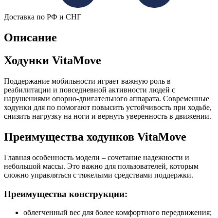
Доставка по РФ и СНГ
Описание
Ходунки VitaMove
Поддержание мобильности играет важную роль в
реабилитации и повседневной активности людей с
нарушениями опорно-двигательного аппарата. Современные
ходунки для по помогают повысить устойчивость при ходьбе,
снизить нагрузку на ноги и вернуть уверенность в движении.
Преимущества ходунков VitaMove
Главная особенность модели – сочетание надежности и
небольшой массы. Это важно для пользователей, которым
сложно управляться с тяжелыми средствами поддержки.
Преимущества конструкции:
облегченный вес для более комфортного передвижения;