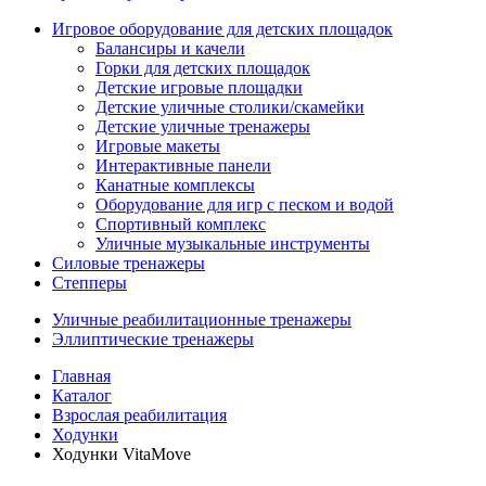
Игровое оборудование для детских площадок
Балансиры и качели
Горки для детских площадок
Детские игровые площадки
Детские уличные столики/скамейки
Детские уличные тренажеры
Игровые макеты
Интерактивные панели
Канатные комплексы
Оборудование для игр с песком и водой
Спортивный комплекс
Уличные музыкальные инструменты
Силовые тренажеры
Степперы
Уличные реабилитационные тренажеры
Эллиптические тренажеры
Главная
Каталог
Взрослая реабилитация
Ходунки
Ходунки VitaMove