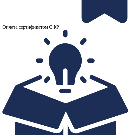
Оплата сертификатом СФР