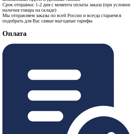
Срок отправки: 1-2 дня с момента оплаты заказа (при условии
наличия товара на складе)
Мы отправляем заказы по всей России и всегда стараемся
подобрать для Вас самые выгодные тарифы
Оплата