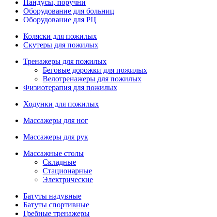
Пандусы, поручни
Оборудование для больниц
Оборудование для РЦ
Коляски для пожилых
Скутеры для пожилых
Тренажеры для пожилых
Беговые дорожки для пожилых
Велотренажеры для пожилых
Физиотерапия для пожилых
Ходунки для пожилых
Массажеры для ног
Массажеры для рук
Массажные столы
Складные
Стационарные
Электрические
Батуты надувные
Батуты спортивные
Гребные тренажеры