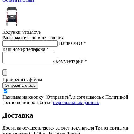
Оставить отзыв
Ходунки VitaMove
Расскажите свои впечатления
Ваше ФИО *
Ваш номер телефона *
Комментарий *
Прикрепить файлы
Отправить отзыв
Нажимая на кнопку “Отправить”, я соглашаюсь с Политикой
в отношении обработки
персональных данных
Доставка
Доставка осуществляется за счет покупателя Транспортными
компаниями СДЭК и Деловые Линии