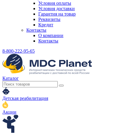
Условия оплаты
Условия доставки
Гарантия на товар
Реквизиты
Кредит
Контакты
О компании
Контакты
8-800-222-95-65
Каталог
Детская реабилитация
Акции