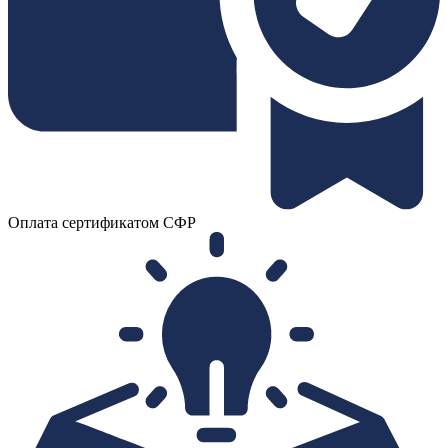
Оплата сертификатом СФР