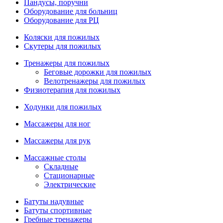
Пандусы, поручни
Оборудование для больниц
Оборудование для РЦ
Коляски для пожилых
Скутеры для пожилых
Тренажеры для пожилых
Беговые дорожки для пожилых
Велотренажеры для пожилых
Физиотерапия для пожилых
Ходунки для пожилых
Массажеры для ног
Массажеры для рук
Массажные столы
Складные
Стационарные
Электрические
Батуты надувные
Батуты спортивные
Гребные тренажеры