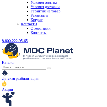
Условия оплаты
Условия доставки
Гарантия на товар
Реквизиты
Кредит
Контакты
О компании
Контакты
8-800-222-95-65
Каталог
Детская реабилитация
Акции