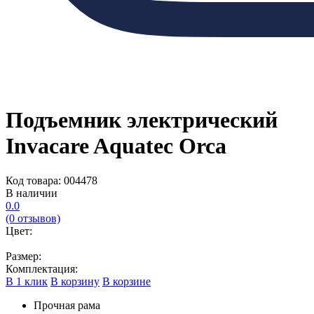
Подъемник электрический
Invacare Aquatec Orca
Код товара: 004478
В наличии
0.0
(0 отзывов)
Цвет:
Размер:
Комплектация:
В 1 клик
В корзину
В корзине
Прочная рама