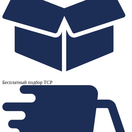
Бесплатный подбор ТСР