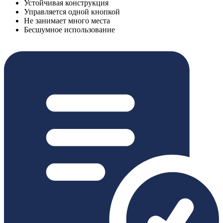
Устойчивая конструкция
Управляется одной кнопкой
Не занимает много места
Бесшумное использование