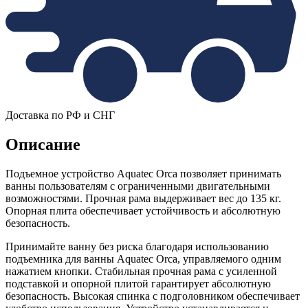
Доставка по РФ и СНГ
Описание
Подъемное устройство Aquatec Orca позволяет принимать
ванны пользователям с ограниченными двигательными
возможностями. Прочная рама выдерживает вес до 135 кг.
Опорная плита обеспечивает устойчивость и абсолютную
безопасность.
Принимайте ванну без риска благодаря использованию
подъемника для ванны Aquatec Orca, управляемого одним
нажатием кнопки. Стабильная прочная рама с усиленной
подставкой и опорной плитой гарантирует абсолютную
безопасность. Высокая спинка с подголовником обеспечивает