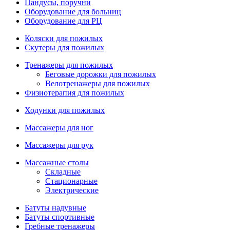
Пандусы, поручни
Оборудование для больниц
Оборудование для РЦ
Коляски для пожилых
Скутеры для пожилых
Тренажеры для пожилых
Беговые дорожки для пожилых
Велотренажеры для пожилых
Физиотерапия для пожилых
Ходунки для пожилых
Массажеры для ног
Массажеры для рук
Массажные столы
Складные
Стационарные
Электрические
Батуты надувные
Батуты спортивные
Гребные тренажеры