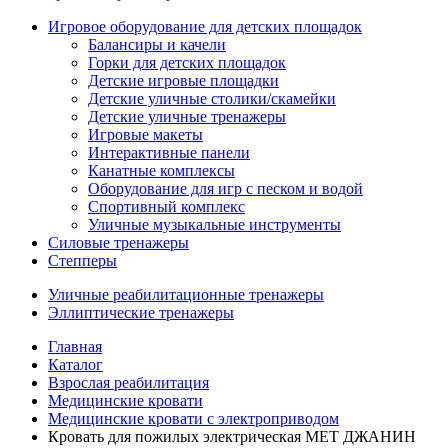
Игровое оборудование для детских площадок
Балансиры и качели
Горки для детских площадок
Детские игровые площадки
Детские уличные столики/скамейки
Детские уличные тренажеры
Игровые макеты
Интерактивные панели
Канатные комплексы
Оборудование для игр с песком и водой
Спортивный комплекс
Уличные музыкальные инструменты
Силовые тренажеры
Степперы
Уличные реабилитационные тренажеры
Эллиптические тренажеры
Главная
Каталог
Взрослая реабилитация
Медицинские кровати
Медицинские кровати с электроприводом
Кровать для пожилых электрическая MET ДЖАНИН