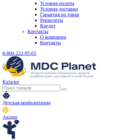
Условия оплаты
Условия доставки
Гарантия на товар
Реквизиты
Кредит
Контакты
О компании
Контакты
8-800-222-95-65
Каталог
Детская реабилитация
Акции