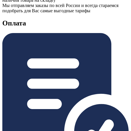
наличия товара на складе)
Мы отправляем заказы по всей России и всегда стараемся
подобрать для Вас самые выгодные тарифы
Оплата