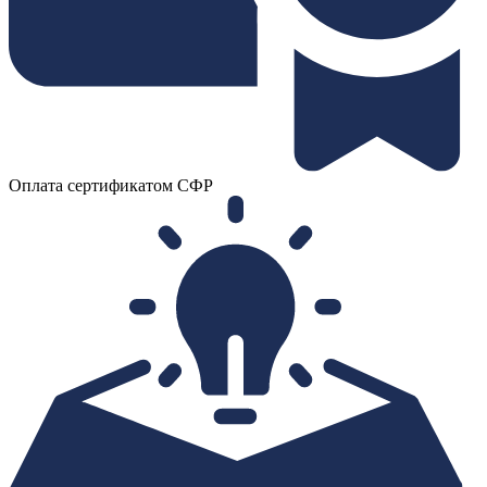
Оплата сертификатом СФР