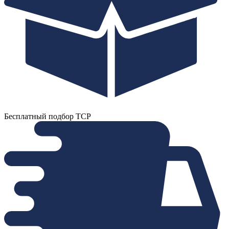
Бесплатный подбор ТСР