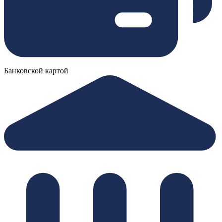
Банковской картой