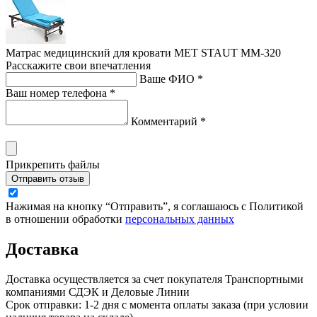
Матрас медицинский для кровати MET STAUT ММ-320
Расскажите свои впечатления
Ваше ФИО *
Ваш номер телефона *
Комментарий *
Прикрепить файлы
Отправить отзыв
Нажимая на кнопку “Отправить”, я соглашаюсь с Политикой
в отношении обработки
персональных данных
Доставка
Доставка осуществляется за счет покупателя Транспортными
компаниями СДЭК и Деловые Линии
Срок отправки: 1-2 дня с момента оплаты заказа (при условии