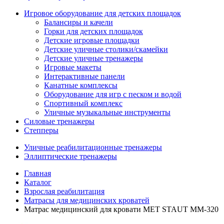
Игровое оборудование для детских площадок
Балансиры и качели
Горки для детских площадок
Детские игровые площадки
Детские уличные столики/скамейки
Детские уличные тренажеры
Игровые макеты
Интерактивные панели
Канатные комплексы
Оборудование для игр с песком и водой
Спортивный комплекс
Уличные музыкальные инструменты
Силовые тренажеры
Степперы
Уличные реабилитационные тренажеры
Эллиптические тренажеры
Главная
Каталог
Взрослая реабилитация
Матрасы для медицинских кроватей
Матрас медицинский для кровати MET STAUT ММ-320