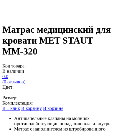
Матрас медицинский для
кровати MET STAUT
ММ-320
Код товара:
В наличии
0.0
(0 отзывов)
Цвет:
Размер:
Комплектация:
В 1 клик
В корзину
В корзине
Антикапельные клапаны на молниях
противодействующие попаданию влаги внутрь
Матрас с наполнителем из штробированного