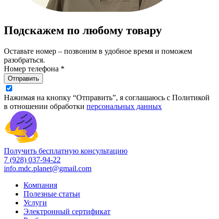
Подскажем по любому товару
Оставьте номер – позвоним в удобное время и поможем
разобраться.
Номер телефона *
Отправить
Нажимая на кнопку “Отправить”, я соглашаюсь с Политикой
в отношении обработки
персональных данных
Получить бесплатную консультацию
7 (928) 037-94-22
info.mdc.planet@gmail.com
Компания
Полезные статьи
Услуги
Электронный сертификат