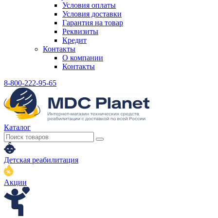
Условия оплаты
Условия доставки
Гарантия на товар
Реквизиты
Кредит
Контакты
О компании
Контакты
8-800-222-95-65
Каталог
Детская реабилитация
Акции