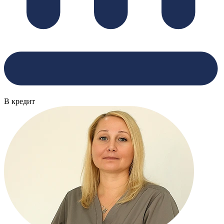
В кредит