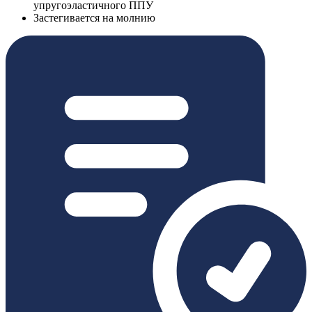
упругоэластичного ППУ
Застегивается на молнию