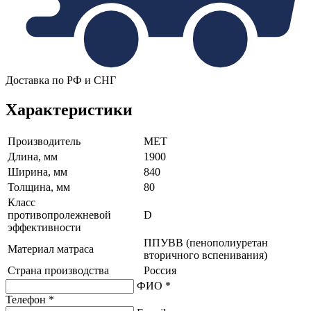
Доставка по РФ и СНГ
Характеристики
Производитель
МЕТ
Длина, мм
1900
Ширина, мм
840
Толщина, мм
80
Класс
противопролежневой
D
эффективности
ППУВВ (пенополиуретан
Материал матраса
вторичного вспенивания)
Страна производства
Россия
ФИО *
Телефон *