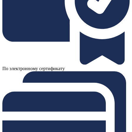
По электронному сертификату