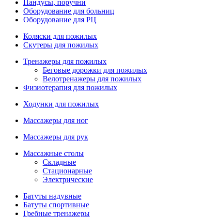
Пандусы, поручни
Оборудование для больниц
Оборудование для РЦ
Коляски для пожилых
Скутеры для пожилых
Тренажеры для пожилых
Беговые дорожки для пожилых
Велотренажеры для пожилых
Физиотерапия для пожилых
Ходунки для пожилых
Массажеры для ног
Массажеры для рук
Массажные столы
Складные
Стационарные
Электрические
Батуты надувные
Батуты спортивные
Гребные тренажеры