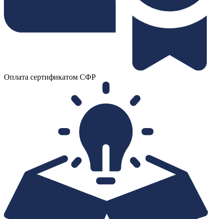
Оплата сертификатом СФР