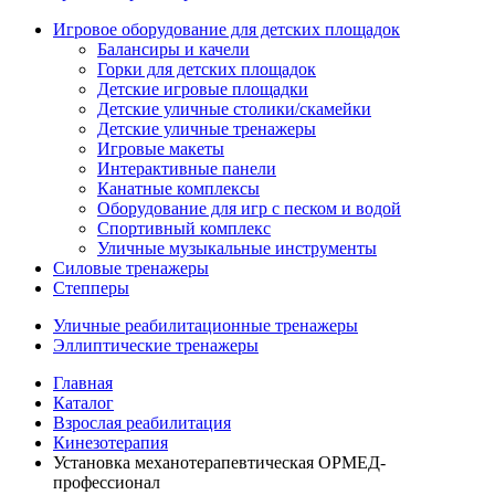
Игровое оборудование для детских площадок
Балансиры и качели
Горки для детских площадок
Детские игровые площадки
Детские уличные столики/скамейки
Детские уличные тренажеры
Игровые макеты
Интерактивные панели
Канатные комплексы
Оборудование для игр с песком и водой
Спортивный комплекс
Уличные музыкальные инструменты
Силовые тренажеры
Степперы
Уличные реабилитационные тренажеры
Эллиптические тренажеры
Главная
Каталог
Взрослая реабилитация
Кинезотерапия
Установка механотерапевтическая ОРМЕД-
профессионал