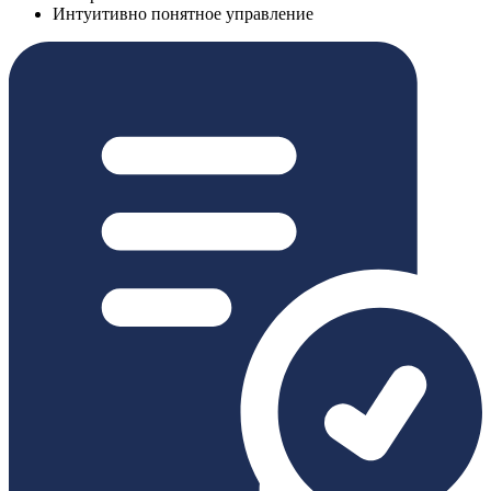
Интуитивно понятное управление