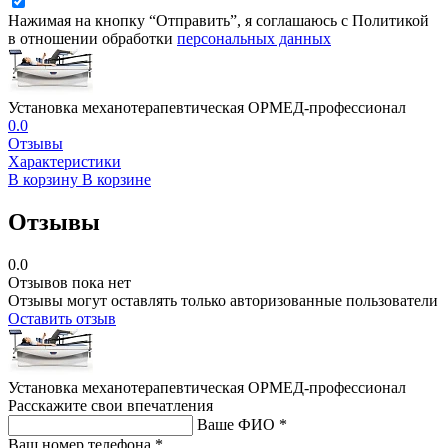
Нажимая на кнопку “Отправить”, я соглашаюсь с Политикой
в отношении обработки
персональных данных
Установка механотерапевтическая ОРМЕД-профессионал
0.0
Отзывы
Характеристики
В корзину
В корзине
Отзывы
0.0
Отзывов пока нет
Отзывы могут оставлять только авторизованные пользователи
Оставить отзыв
Установка механотерапевтическая ОРМЕД-профессионал
Расскажите свои впечатления
Ваше ФИО *
Ваш номер телефона *