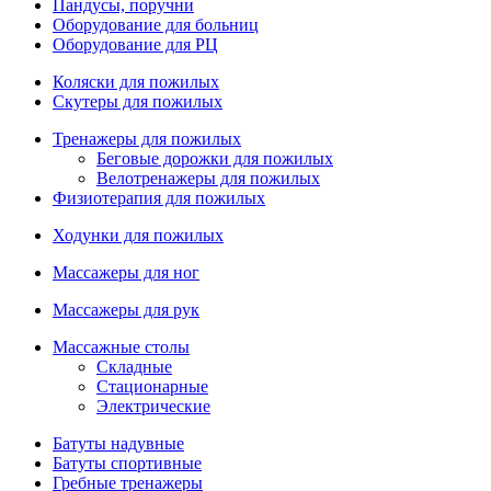
Пандусы, поручни
Оборудование для больниц
Оборудование для РЦ
Коляски для пожилых
Скутеры для пожилых
Тренажеры для пожилых
Беговые дорожки для пожилых
Велотренажеры для пожилых
Физиотерапия для пожилых
Ходунки для пожилых
Массажеры для ног
Массажеры для рук
Массажные столы
Складные
Стационарные
Электрические
Батуты надувные
Батуты спортивные
Гребные тренажеры