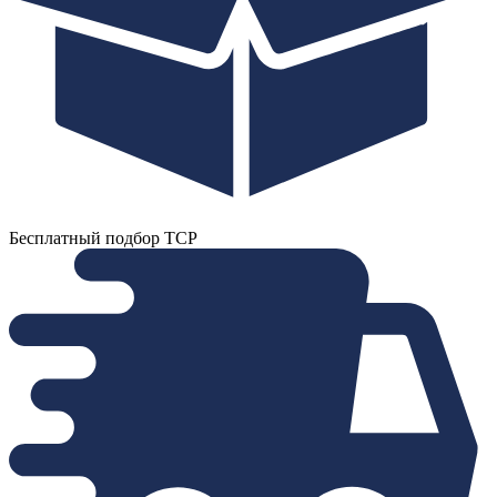
Бесплатный подбор ТСР