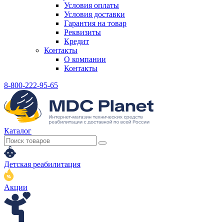
Условия оплаты
Условия доставки
Гарантия на товар
Реквизиты
Кредит
Контакты
О компании
Контакты
8-800-222-95-65
Каталог
Детская реабилитация
Акции