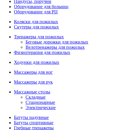
Пандусы, поручни
Оборудование для больниц
Оборудование для РЦ
Коляски для пожилых
Скутеры для пожилых
Тренажеры для пожилых
Беговые дорожки для пожилых
Велотренажеры для пожилых
Физиотерапия для пожилых
Ходунки для пожилых
Массажеры для ног
Массажеры для рук
Массажные столы
Складные
Стационарные
Электрические
Батуты надувные
Батуты спортивные
Гребные тренажеры