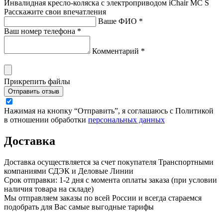
Инвалидная кресло-коляска с электроприводом iChair MC S
Расскажите свои впечатления
Ваше ФИО *
Ваш номер телефона *
Комментарий *
Прикрепить файлы
Отправить отзыв
Нажимая на кнопку “Отправить”, я соглашаюсь с Политикой
в отношении обработки
персональных данных
Доставка
Доставка осуществляется за счет покупателя Транспортными
компаниями СДЭК и Деловые Линии
Срок отправки: 1-2 дня с момента оплаты заказа (при условии
наличия товара на складе)
Мы отправляем заказы по всей России и всегда стараемся
подобрать для Вас самые выгодные тарифы