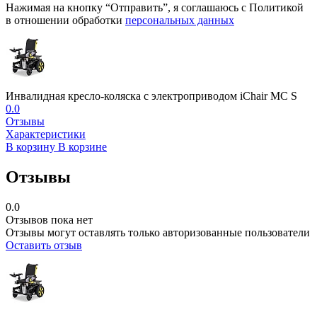
Нажимая на кнопку “Отправить”, я соглашаюсь с Политикой
в отношении обработки
персональных данных
Инвалидная кресло-коляска с электроприводом iChair MC S
0.0
Отзывы
Характеристики
В корзину
В корзине
Отзывы
0.0
Отзывов пока нет
Отзывы могут оставлять только авторизованные пользователи
Оставить отзыв