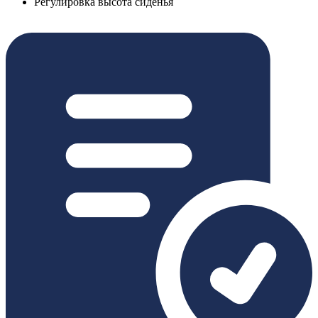
Регулировка высота сиденья