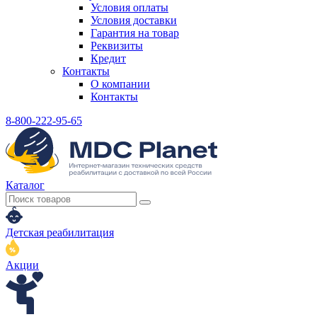
Условия оплаты
Условия доставки
Гарантия на товар
Реквизиты
Кредит
Контакты
О компании
Контакты
8-800-222-95-65
Каталог
Детская реабилитация
Акции