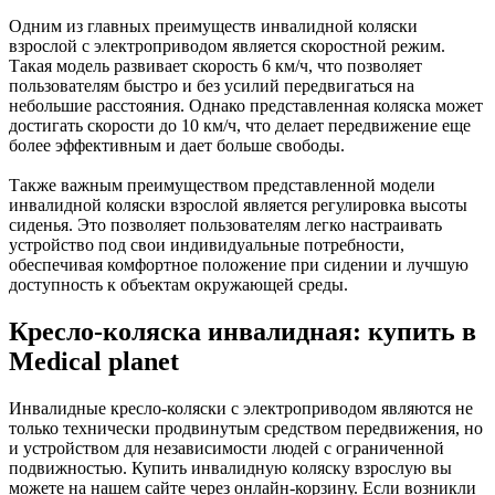
Одним из главных преимуществ инвалидной коляски
взрослой с электроприводом является скоростной режим.
Такая модель развивает скорость 6 км/ч, что позволяет
пользователям быстро и без усилий передвигаться на
небольшие расстояния. Однако представленная коляска может
достигать скорости до 10 км/ч, что делает передвижение еще
более эффективным и дает больше свободы.
Также важным преимуществом представленной модели
инвалидной коляски взрослой является регулировка высоты
сиденья. Это позволяет пользователям легко настраивать
устройство под свои индивидуальные потребности,
обеспечивая комфортное положение при сидении и лучшую
доступность к объектам окружающей среды.
Кресло-коляска инвалидная: купить в
Medical planet
Инвалидные кресло-коляски с электроприводом являются не
только технически продвинутым средством передвижения, но
и устройством для независимости людей с ограниченной
подвижностью. Купить инвалидную коляску взрослую вы
можете на нашем сайте через онлайн-корзину. Если возникли