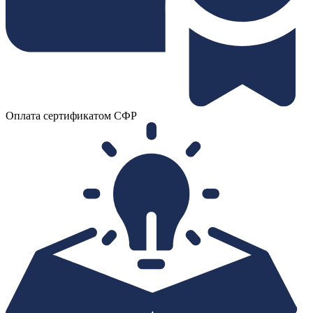
Оплата сертификатом СФР