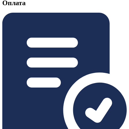
Оплата