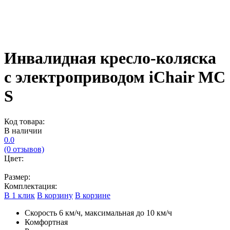
Инвалидная кресло-коляска
с электроприводом iChair MC
S
Код товара:
В наличии
0.0
(0 отзывов)
Цвет:
Размер:
Комплектация:
В 1 клик
В корзину
В корзине
Скорость 6 км/ч, максимальная до 10 км/ч
Комфортная