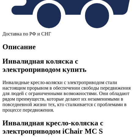
Доставка по РФ и СНГ
Описание
Инвалидная коляска с
электроприводом купить
Инвалидные кресло-коляски с электроприводом стали
настоящим прорывом в обеспечении свободы передвижения
для людей с ограниченными возможностями. Они обладают
рядом преимуществ, которые делают их незаменимыми в
повседневной жизни тех, кто сталкивается с проблемами в
процессе передвижения.
Инвалидная кресло-коляска с
электроприводом iChair MC S