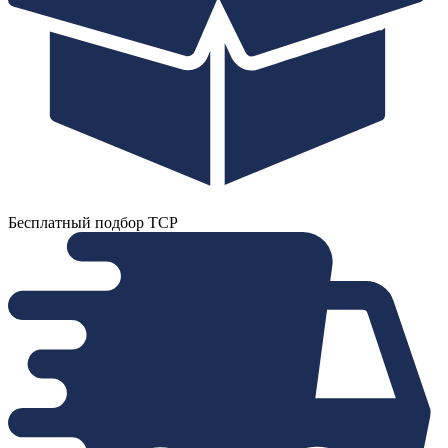
Бесплатный подбор ТСР