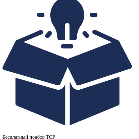
Бесплатный подбор ТСР