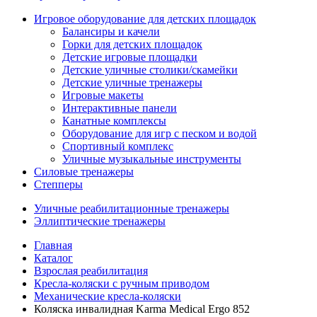
Игровое оборудование для детских площадок
Балансиры и качели
Горки для детских площадок
Детские игровые площадки
Детские уличные столики/скамейки
Детские уличные тренажеры
Игровые макеты
Интерактивные панели
Канатные комплексы
Оборудование для игр с песком и водой
Спортивный комплекс
Уличные музыкальные инструменты
Силовые тренажеры
Степперы
Уличные реабилитационные тренажеры
Эллиптические тренажеры
Главная
Каталог
Взрослая реабилитация
Кресла-коляски с ручным приводом
Механические кресла-коляски
Коляска инвалидная Karma Medical Ergo 852