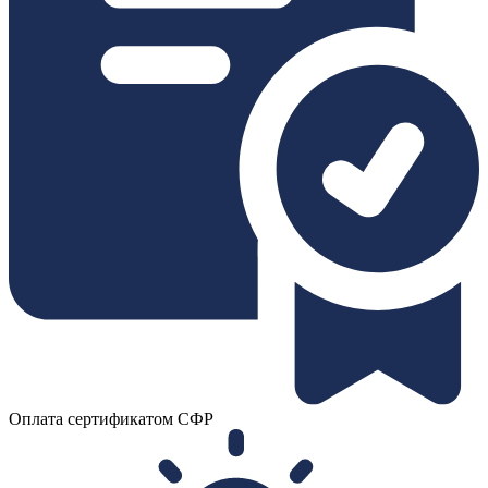
Оплата сертификатом СФР