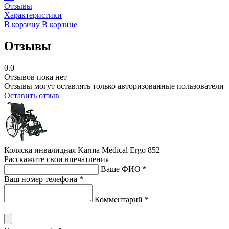
Отзывы
Характеристики
В корзину
В корзине
Отзывы
0.0
Отзывов пока нет
Отзывы могут оставлять только авторизованные пользователи
Оставить отзыв
Коляска инвалидная Karma Medical Ergo 852
Расскажите свои впечатления
Ваше ФИО *
Ваш номер телефона *
Комментарий *