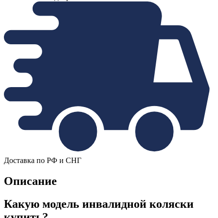
Доставка по РФ и СНГ
Описание
Какую модель инвалидной коляски
купить?