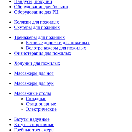
Пандусы, поручни
Оборудование для больниц
Оборудование для РЦ
Коляски для пожилых
Скутеры для пожилых
Тренажеры для пожилых
Беговые дорожки для пожилых
Велотренажеры для пожилых
Физиотерапия для пожилых
Ходунки для пожилых
Массажеры для ног
Массажеры для рук
Массажные столы
Складные
Стационарные
Электрические
Батуты надувные
Батуты спортивные
Гребные тренажеры