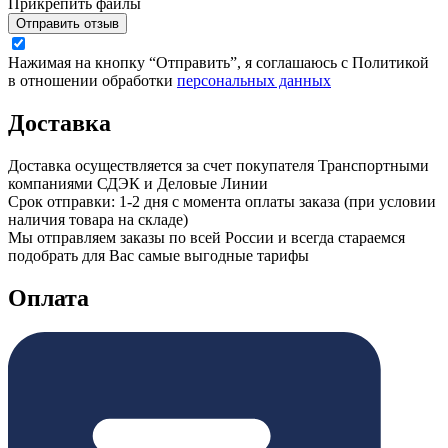
Прикрепить файлы
Отправить отзыв
Нажимая на кнопку “Отправить”, я соглашаюсь с Политикой
в отношении обработки
персональных данных
Доставка
Доставка осуществляется за счет покупателя Транспортными
компаниями СДЭК и Деловые Линии
Срок отправки: 1-2 дня с момента оплаты заказа (при условии
наличия товара на складе)
Мы отправляем заказы по всей России и всегда стараемся
подобрать для Вас самые выгодные тарифы
Оплата