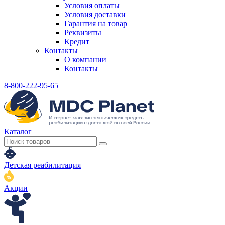
Условия оплаты
Условия доставки
Гарантия на товар
Реквизиты
Кредит
Контакты
О компании
Контакты
8-800-222-95-65
Каталог
Детская реабилитация
Акции