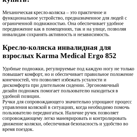
Механическая кресло-коляска – это практичное и
функциональное устройство, предназначенное для людей с
ограниченной подвижностью. Она обеспечивает удобное
передвижение как в помещениях, так и на улице, позволяя
инвалидам сохранять активность и независимость.
Кресло-коляска инвалидная для
взрослых Karma Medical Ergo 852
Удобные подножки, регулируемые под каждую ногу не только
повышает комфорт, но и обеспечивает правильное положение
конечностей, что позволяет избежать усталости и
дискомфорта при длительном сидении. Эргономичный
дизайн подножек помогает пользователю находиться в
удобной позиции.
Ручки для сопровождающего значительно упрощают процесс
управления коляской в ситуациях, когда необходимо помочь
пользователю передвигаться. Наличие ручек позволяет
сопровождающему легко маневрировать и контролировать
движение коляски, обеспечивая безопасность и удобство во
время поездок.