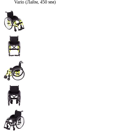
Vario (Лайм, 450 мм)