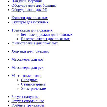
Пандусы, поручни
Оборудование для больниц
Оборудование для РЦ
Коляски для пожилых
Скутеры для пожилых
Тренажеры для пожилых
Беговые дорожки для пожилых
Велотренажеры для пожилых
Физиотерапия для пожилых
Ходунки для пожилых
Массажеры для ног
Массажеры для рук
Массажные столы
Складные
Стационарные
Электрические
Батуты надувные
Батуты спортивные
Гребные тренажеры