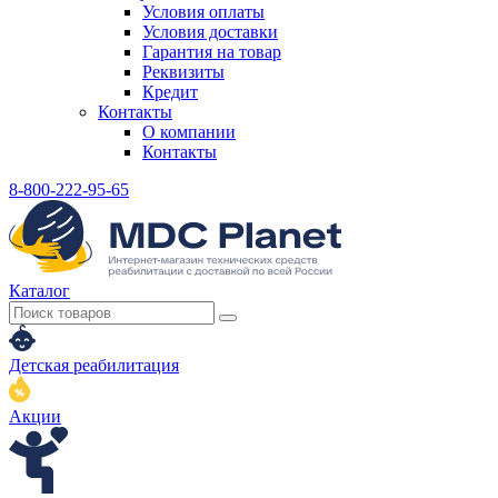
Условия оплаты
Условия доставки
Гарантия на товар
Реквизиты
Кредит
Контакты
О компании
Контакты
8-800-222-95-65
Каталог
Детская реабилитация
Акции