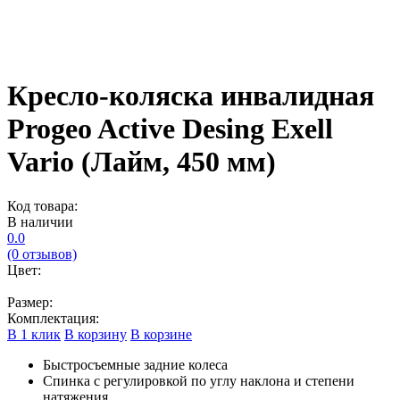
Кресло-коляска инвалидная
Progeo Active Desing Exell
Vario (Лайм, 450 мм)
Код товара:
В наличии
0.0
(0 отзывов)
Цвет:
Размер:
Комплектация:
В 1 клик
В корзину
В корзине
Быстросъемные задние колеса
Спинка с регулировкой по углу наклона и степени
натяжения