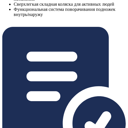
Сверхлегкая складная коляска для активных людей
Функциональная система поворачивания подножек
внутрь/наружу