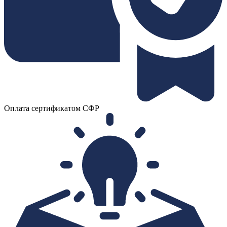
Оплата сертификатом СФР