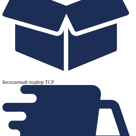
Бесплатный подбор ТСР