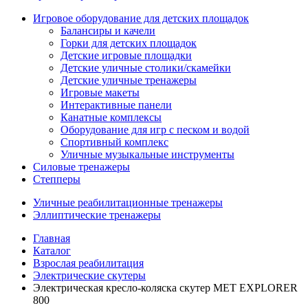
Игровое оборудование для детских площадок
Балансиры и качели
Горки для детских площадок
Детские игровые площадки
Детские уличные столики/скамейки
Детские уличные тренажеры
Игровые макеты
Интерактивные панели
Канатные комплексы
Оборудование для игр с песком и водой
Спортивный комплекс
Уличные музыкальные инструменты
Силовые тренажеры
Степперы
Уличные реабилитационные тренажеры
Эллиптические тренажеры
Главная
Каталог
Взрослая реабилитация
Электрические скутеры
Электрическая кресло-коляска скутер MET EXPLORER
800