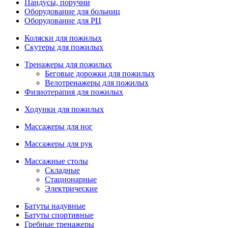
Пандусы, поручни
Оборудование для больниц
Оборудование для РЦ
Коляски для пожилых
Скутеры для пожилых
Тренажеры для пожилых
Беговые дорожки для пожилых
Велотренажеры для пожилых
Физиотерапия для пожилых
Ходунки для пожилых
Массажеры для ног
Массажеры для рук
Массажные столы
Складные
Стационарные
Электрические
Батуты надувные
Батуты спортивные
Гребные тренажеры