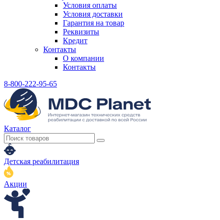
Условия оплаты
Условия доставки
Гарантия на товар
Реквизиты
Кредит
Контакты
О компании
Контакты
8-800-222-95-65
Каталог
Детская реабилитация
Акции