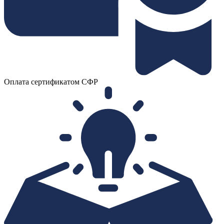
Оплата сертификатом СФР