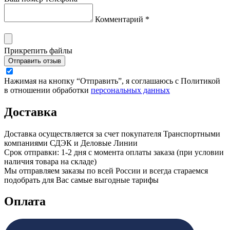
Комментарий *
Прикрепить файлы
Отправить отзыв
Нажимая на кнопку “Отправить”, я соглашаюсь с Политикой
в отношении обработки
персональных данных
Доставка
Доставка осуществляется за счет покупателя Транспортными
компаниями СДЭК и Деловые Линии
Срок отправки: 1-2 дня с момента оплаты заказа (при условии
наличия товара на складе)
Мы отправляем заказы по всей России и всегда стараемся
подобрать для Вас самые выгодные тарифы
Оплата