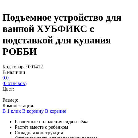
Подъемное устройство для
ванной ХУБФИКС с
подставкой для купания
РОББИ
Код товара: 001412
В наличии
0.0
(0 отзывов)
Цвет:
Размер:
Комплектация:
В 1 клик
В корзину
В корзине
Различные положения сидя и лёжа
Растёт вместе с ребёнком
Складная конструкция