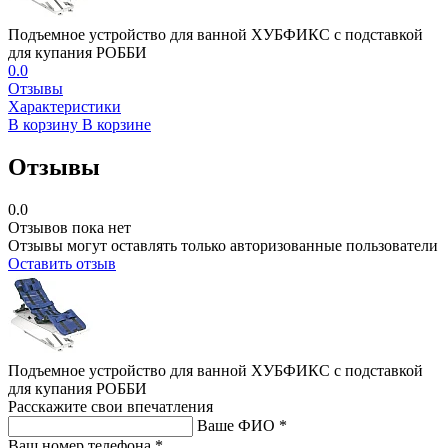
Подъемное устройство для ванной ХУБФИКС с подставкой
для купания РОББИ
0.0
Отзывы
Характеристики
В корзину
В корзине
Отзывы
0.0
Отзывов пока нет
Отзывы могут оставлять только авторизованные пользователи
Оставить отзыв
Подъемное устройство для ванной ХУБФИКС с подставкой
для купания РОББИ
Расскажите свои впечатления
Ваше ФИО *
Ваш номер телефона *