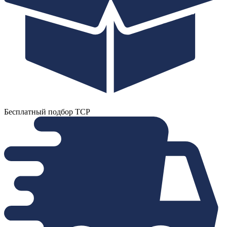
Бесплатный подбор ТСР