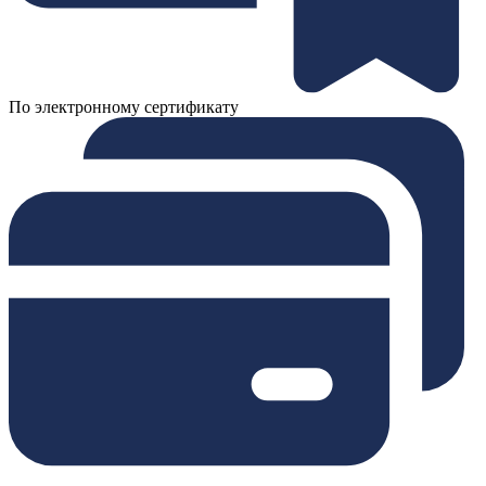
По электронному сертификату