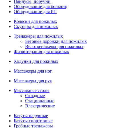
Пандусы, поручни
Оборудование для больниц
Оборудование для РЦ
Коляски для пожилых
Скутеры для пожилых
Тренажеры для пожилых
Беговые дорожки для пожилых
Велотренажеры для пожилых
Физиотерапия для пожилых
Ходунки для пожилых
Массажеры для ног
Массажеры для рук
Массажные столы
Складные
Стационарные
Электрические
Батуты надувные
Батуты спортивные
Гребные тренажеры