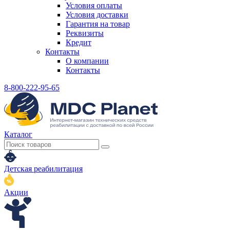
Условия оплаты
Условия доставки
Гарантия на товар
Реквизиты
Кредит
Контакты
О компании
Контакты
8-800-222-95-65
Каталог
Детская реабилитация
Акции