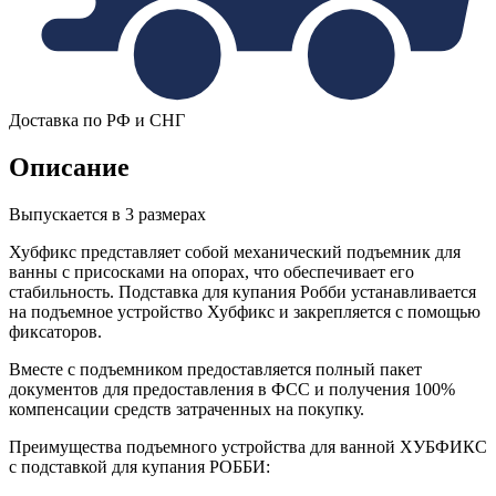
Доставка по РФ и СНГ
Описание
Выпускается в 3 размерах
Хубфикс представляет собой механический подъемник для
ванны с присосками на опорах, что обеспечивает его
стабильность. Подставка для купания Робби устанавливается
на подъемное устройство Хубфикс и закрепляется с помощью
фиксаторов.
Вместе с подъемником предоставляется полный пакет
документов для предоставления в ФСС и получения 100%
компенсации средств затраченных на покупку.
Преимущества подъемного устройства для ванной ХУБФИКС
с подставкой для купания РОББИ: