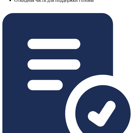
Откидная часть для поддержки головы