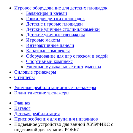
Игровое оборудование для детских площадок
Балансиры и качели
Горки для детских площадок
Детские игровые площадки
Детские уличные столики/скамейки
Детские уличные тренажеры
Игровые макеты
Интерактивные панели
Канатные комплексы
Оборудование для игр с песком и водой
Спортивный комплекс
Уличные музыкальные инструменты
Силовые тренажеры
Степперы
Уличные реабилитационные тренажеры
Эллиптические тренажеры
Главная
Каталог
Детская реабилитация
Приспособления для купания инвалидов
Подъемное устройство для ванной ХУБФИКС с
подставкой для купания РОББИ