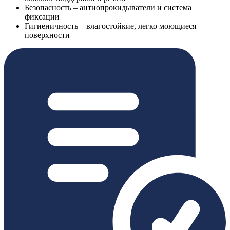
Безопасность – антиопрокидыватели и система
фиксации
Гигиеничность – влагостойкие, легко моющиеся
поверхности