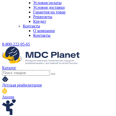
Условия оплаты
Условия доставки
Гарантия на товар
Реквизиты
Кредит
Контакты
О компании
Контакты
8-800-222-95-65
Каталог
Детская реабилитация
Акции