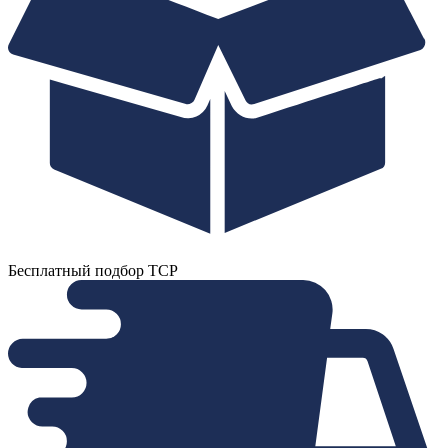
Бесплатный подбор ТСР