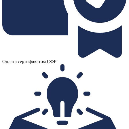
Оплата сертификатом СФР