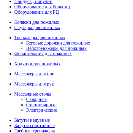
Пандусы, поручни
Оборудование для больниц
Оборудование для РЦ
Коляски для пожилых
Скутеры для пожилых
Тренажеры для пожилых
Беговые дорожки для пожилых
Велотренажеры для пожилых
Физиотерапия для пожилых
Ходунки для пожилых
Массажеры для ног
Массажеры для рук
Массажные столы
Складные
Стационарные
Электрические
Батуты надувные
Батуты спортивные
Гребные тренажеры