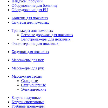
Пандусы, поручни
Оборудование для больниц
Оборудование для РЦ
Коляски для пожилых
Скутеры для пожилых
Тренажеры для пожилых
Беговые дорожки для пожилых
Велотренажеры для пожилых
Физиотерапия для пожилых
Ходунки для пожилых
Массажеры для ног
Массажеры для рук
Массажные столы
Складные
Стационарные
Электрические
Батуты надувные
Батуты спортивные
Гребные тренажеры