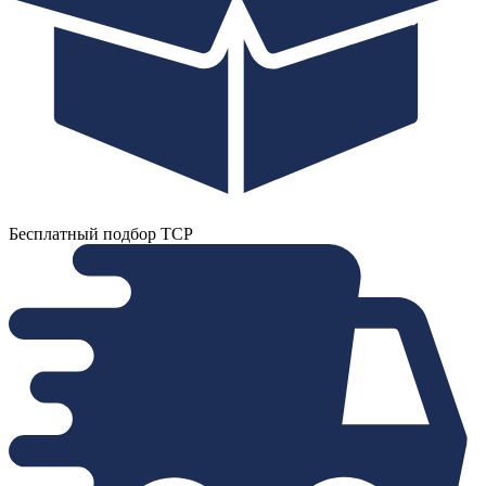
Бесплатный подбор ТСР