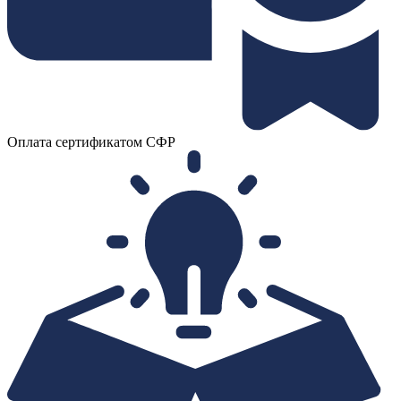
Оплата сертификатом СФР