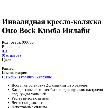
Инвалидная кресло-коляска
Otto Bock Кимба Инлайн
Код товара: 000756
В наличии
0.0
(0 отзывов)
Цвет:
Размер:
Комплектация:
В 1 клик
В корзину
В корзине
Доступна установка 2-х сидений 1-го размера
Каждое сиденье может быть индивидуально настроено
под нужды малышей
Растет вместе с детьми
Легко складывается
Переставные сиденья