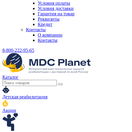
Условия оплаты
Условия доставки
Гарантия на товар
Реквизиты
Кредит
Контакты
О компании
Контакты
8-800-222-95-65
Каталог
Детская реабилитация
Акции