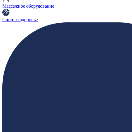
Массажное оборудование
Спорт и здоровье