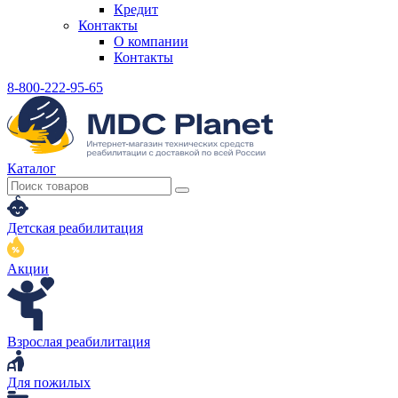
Кредит
Контакты
О компании
Контакты
8-800-222-95-65
Каталог
Детская реабилитация
Акции
Взрослая реабилитация
Для пожилых