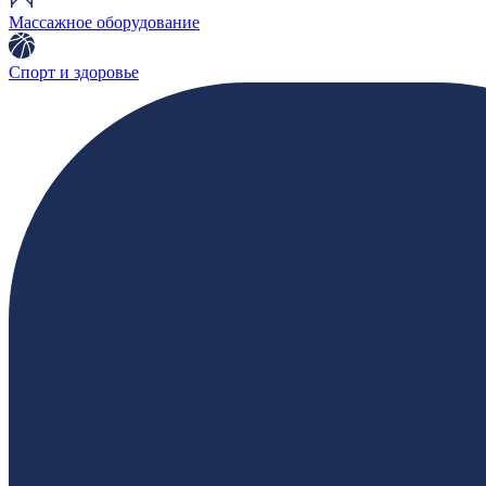
Массажное оборудование
Спорт и здоровье