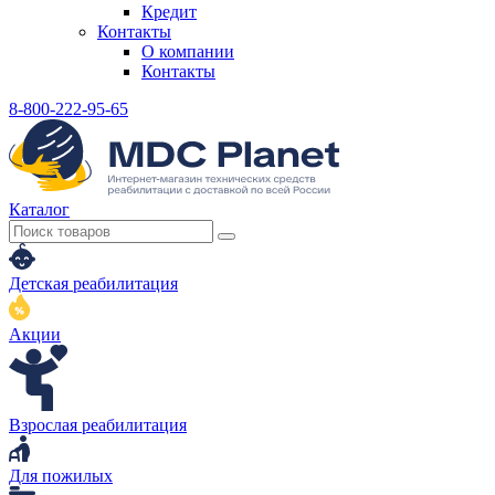
Кредит
Контакты
О компании
Контакты
8-800-222-95-65
Каталог
Детская реабилитация
Акции
Взрослая реабилитация
Для пожилых