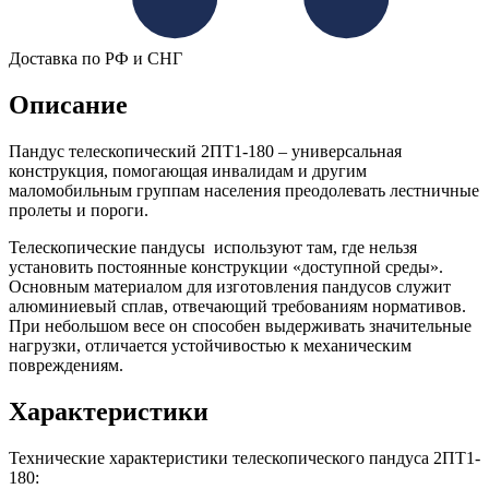
Доставка по РФ и СНГ
Описание
Пандус телескопический 2ПТ1-180 – универсальная
конструкция, помогающая инвалидам и другим
маломобильным группам населения преодолевать лестничные
пролеты и пороги.
Телескопические пандусы используют там, где нельзя
установить постоянные конструкции «доступной среды».
Основным материалом для изготовления пандусов служит
алюминиевый сплав, отвечающий требованиям нормативов.
При небольшом весе он способен выдерживать значительные
нагрузки, отличается устойчивостью к механическим
повреждениям.
Характеристики
Технические характеристики телескопического пандуса 2ПТ1-
180: