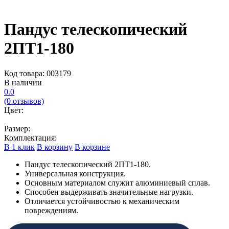
Пандус телескопический
2ПТ1-180
Код товара: 003179
В наличии
0.0
(0 отзывов)
Цвет:
Размер:
Комплектация:
В 1 клик
В корзину
В корзине
Пандус телескопический 2ПТ1-180.
Универсальная конструкция.
Основным материалом служит алюминиевый сплав.
Способен выдерживать значительные нагрузки.
Отличается устойчивостью к механическим
повреждениям.