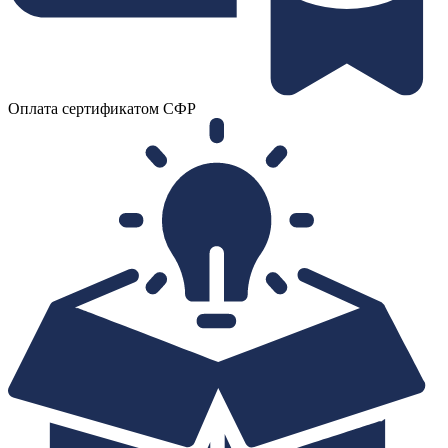
Оплата сертификатом СФР