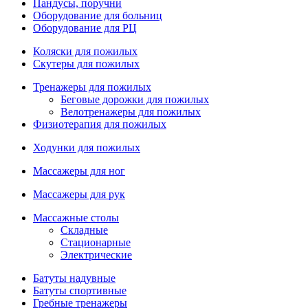
Пандусы, поручни
Оборудование для больниц
Оборудование для РЦ
Коляски для пожилых
Скутеры для пожилых
Тренажеры для пожилых
Беговые дорожки для пожилых
Велотренажеры для пожилых
Физиотерапия для пожилых
Ходунки для пожилых
Массажеры для ног
Массажеры для рук
Массажные столы
Складные
Стационарные
Электрические
Батуты надувные
Батуты спортивные
Гребные тренажеры