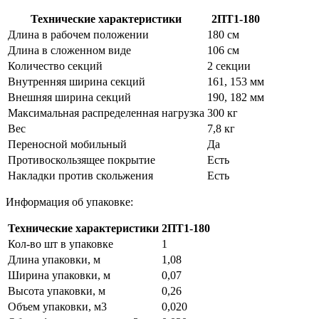
Технические характеристики
2ПТ1-180
Длина в рабочем положении
180 см
Длина в сложенном виде
106 см
Количество секций
2 секции
Внутренняя ширина секций
161, 153 мм
Внешняя ширина секций
190, 182 мм
Максимальная распределенная нагрузка
300 кг
Вес
7,8 кг
Переносной мобильный
Да
Противоскользящее покрытие
Есть
Накладки против скольжения
Есть
Информация об упаковке:
Технические характеристики
2ПТ1-180
Кол-во шт в упаковке
1
Длина упаковки, м
1,08
Ширина упаковки, м
0,07
Высота упаковки, м
0,26
Объем упаковки, м3
0,020