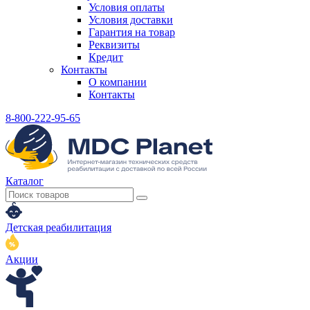
Условия оплаты
Условия доставки
Гарантия на товар
Реквизиты
Кредит
Контакты
О компании
Контакты
8-800-222-95-65
Каталог
Детская реабилитация
Акции