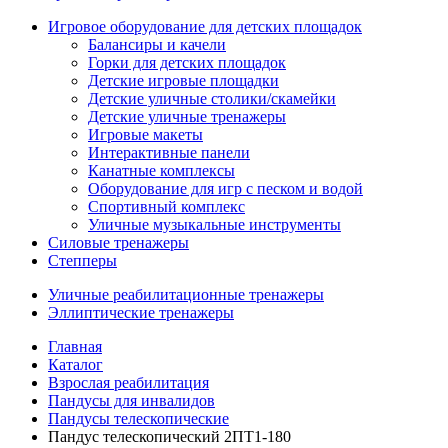
Игровое оборудование для детских площадок
Балансиры и качели
Горки для детских площадок
Детские игровые площадки
Детские уличные столики/скамейки
Детские уличные тренажеры
Игровые макеты
Интерактивные панели
Канатные комплексы
Оборудование для игр с песком и водой
Спортивный комплекс
Уличные музыкальные инструменты
Силовые тренажеры
Степперы
Уличные реабилитационные тренажеры
Эллиптические тренажеры
Главная
Каталог
Взрослая реабилитация
Пандусы для инвалидов
Пандусы телескопические
Пандус телескопический 2ПТ1-180