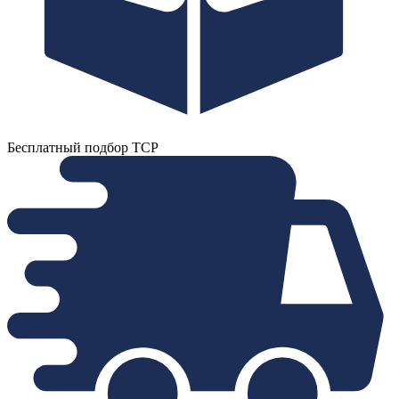
Бесплатный подбор ТСР