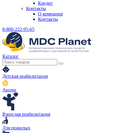
Кредит
Контакты
О компании
Контакты
8-800-222-95-65
Каталог
Детская реабилитация
Акции
Взрослая реабилитация
Для пожилых