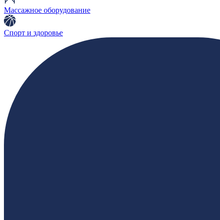
Массажное оборудование
Спорт и здоровье