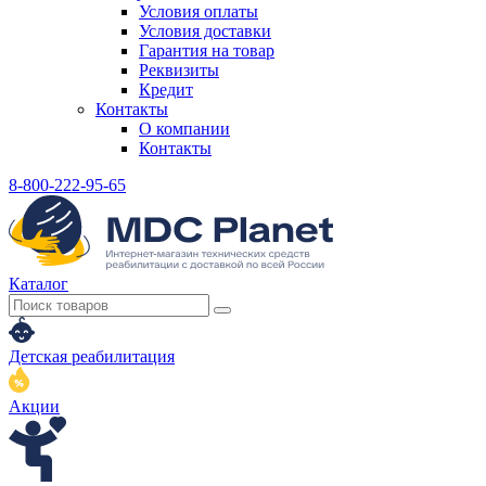
Условия оплаты
Условия доставки
Гарантия на товар
Реквизиты
Кредит
Контакты
О компании
Контакты
8-800-222-95-65
Каталог
Детская реабилитация
Акции