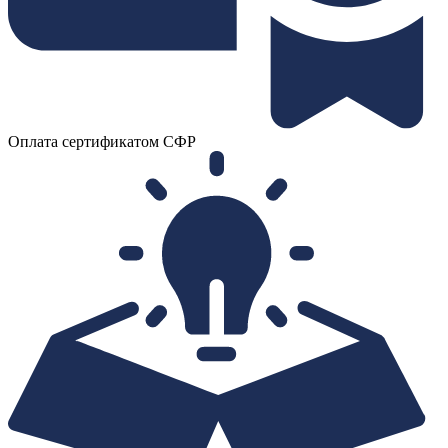
Оплата сертификатом СФР