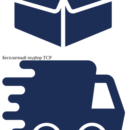
Бесплатный подбор ТСР