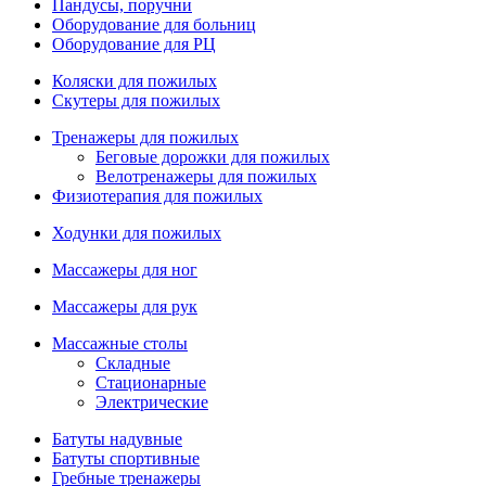
Пандусы, поручни
Оборудование для больниц
Оборудование для РЦ
Коляски для пожилых
Скутеры для пожилых
Тренажеры для пожилых
Беговые дорожки для пожилых
Велотренажеры для пожилых
Физиотерапия для пожилых
Ходунки для пожилых
Массажеры для ног
Массажеры для рук
Массажные столы
Складные
Стационарные
Электрические
Батуты надувные
Батуты спортивные
Гребные тренажеры