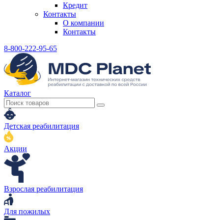
Кредит
Контакты
О компании
Контакты
8-800-222-95-65
Каталог
Детская реабилитация
Акции
Взрослая реабилитация
Для пожилых