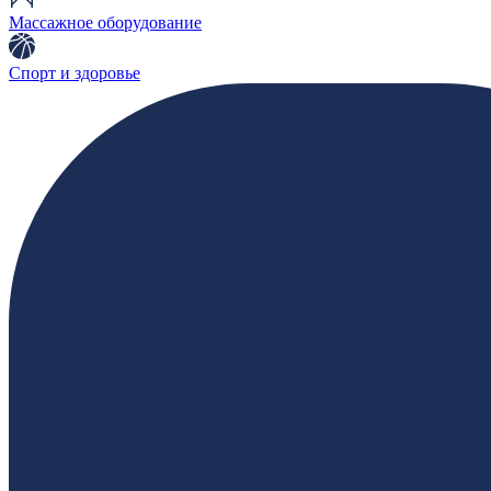
Массажное оборудование
Спорт и здоровье