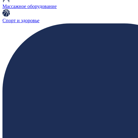
Массажное оборудование
Спорт и здоровье