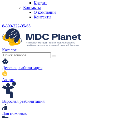
Кредит
Контакты
О компании
Контакты
8-800-222-95-65
Каталог
Детская реабилитация
Акции
Взрослая реабилитация
Для пожилых