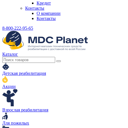
Кредит
Контакты
О компании
Контакты
8-800-222-95-65
Каталог
Детская реабилитация
Акции
Взрослая реабилитация
Для пожилых