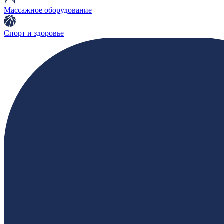
Массажное оборудование
Спорт и здоровье