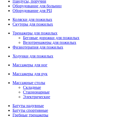
Пандусы, поручни
Оборудование для больниц
Оборудование для РЦ
Коляски для пожилых
Скутеры для пожилых
Тренажеры для пожилых
Беговые дорожки для пожилых
Велотренажеры для пожилых
Физиотерапия для пожилых
Ходунки для пожилых
Массажеры для ног
Массажеры для рук
Массажные столы
Складные
Стационарные
Электрические
Батуты надувные
Батуты спортивные
Гребные тренажеры