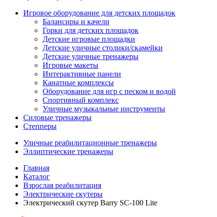
Игровое оборудование для детских площадок
Балансиры и качели
Горки для детских площадок
Детские игровые площадки
Детские уличные столики/скамейки
Детские уличные тренажеры
Игровые макеты
Интерактивные панели
Канатные комплексы
Оборудование для игр с песком и водой
Спортивный комплекс
Уличные музыкальные инструменты
Силовые тренажеры
Степперы
Уличные реабилитационные тренажеры
Эллиптические тренажеры
Главная
Каталог
Взрослая реабилитация
Электрические скутеры
Электрический скутер Barry SC-100 Lite