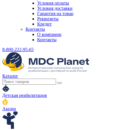
Условия оплаты
Условия доставки
Гарантия на товар
Реквизиты
Кредит
Контакты
О компании
Контакты
8-800-222-95-65
Каталог
Детская реабилитация
Акции