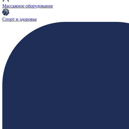
Массажное оборудование
Спорт и здоровье