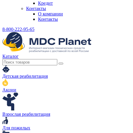
Кредит
Контакты
О компании
Контакты
8-800-222-95-65
Каталог
Детская реабилитация
Акции
Взрослая реабилитация
Для пожилых