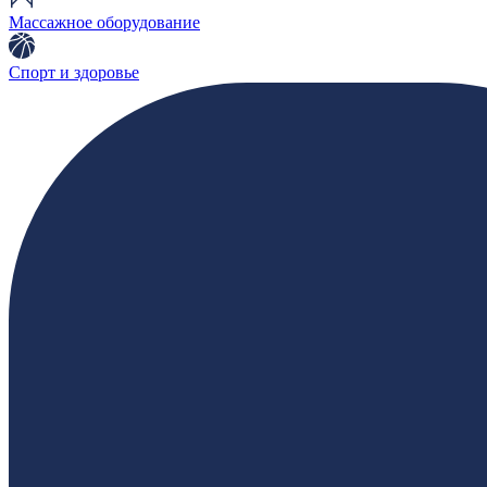
Массажное оборудование
Спорт и здоровье