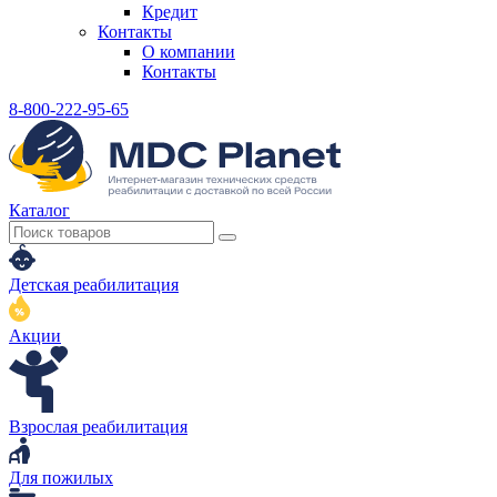
Кредит
Контакты
О компании
Контакты
8-800-222-95-65
Каталог
Детская реабилитация
Акции
Взрослая реабилитация
Для пожилых