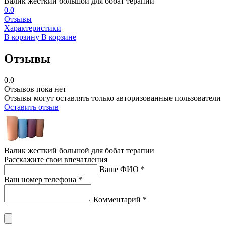
Валик жесткий большой для бобат терапии
0.0
Отзывы
Характеристики
В корзину
В корзине
Отзывы
0.0
Отзывов пока нет
Отзывы могут оставлять только авторизованные пользователи
Оставить отзыв
Валик жесткий большой для бобат терапии
Расскажите свои впечатления
Ваше ФИО *
Ваш номер телефона *
Комментарий *