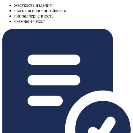
жесткость изделия
высокая износостойкость
гипоаллергенность
сьемный чехол