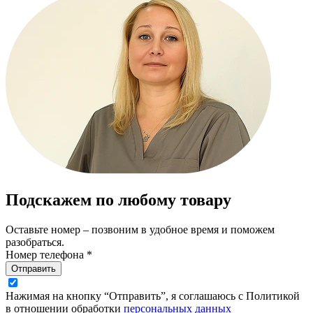
Подскажем по любому товару
Оставьте номер – позвоним в удобное время и поможем
разобраться.
Номер телефона *
Отправить
Нажимая на кнопку “Отправить”, я соглашаюсь с Политикой
в отношении обработки
персональных данных