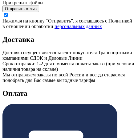
Прикрепить файлы
Отправить отзыв
Нажимая на кнопку “Отправить”, я соглашаюсь с Политикой
в отношении обработки
персональных данных
Доставка
Доставка осуществляется за счет покупателя Транспортными
компаниями СДЭК и Деловые Линии
Срок отправки: 1-2 дня с момента оплаты заказа (при условии
наличия товара на складе)
Мы отправляем заказы по всей России и всегда стараемся
подобрать для Вас самые выгодные тарифы
Оплата