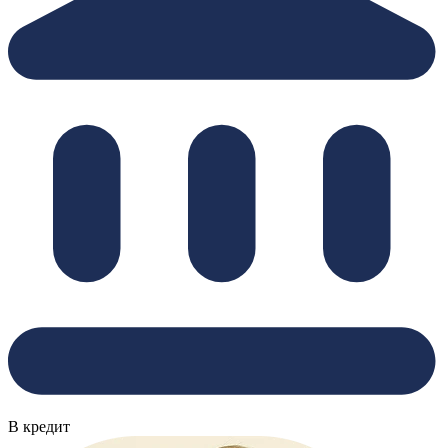
В кредит