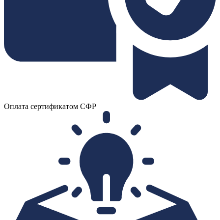
Оплата сертификатом СФР