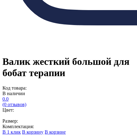
Валик жесткий большой для
бобат терапии
Код товара:
В наличии
0.0
(0 отзывов)
Цвет:
Размер:
Комплектация:
В 1 клик
В корзину
В корзине