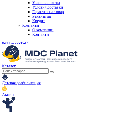
Условия оплаты
Условия доставки
Гарантия на товар
Реквизиты
Кредит
Контакты
О компании
Контакты
8-800-222-95-65
Каталог
Детская реабилитация
Акции