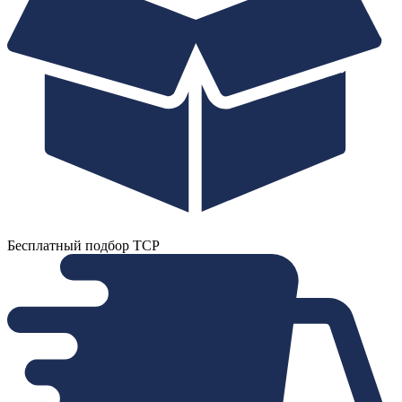
Бесплатный подбор ТСР