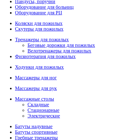
Пандусы, поручни
Оборудование для больниц
Оборудование для РЦ
Коляски для пожилых
Скутеры для пожилых
Тренажеры для пожилых
Беговые дорожки для пожилых
Велотренажеры для пожилых
Физиотерапия для пожилых
Ходунки для пожилых
Массажеры для ног
Массажеры для рук
Массажные столы
Складные
Стационарные
Электрические
Батуты надувные
Батуты спортивные
Гребные тренажеры