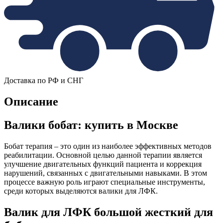
Доставка по РФ и СНГ
Описание
Валики бобат: купить в Москве
Бобат терапия – это один из наиболее эффективных методов
реабилитации. Основной целью данной терапии является
улучшение двигательных функций пациента и коррекция
нарушений, связанных с двигательными навыками. В этом
процессе важную роль играют специальные инструменты,
среди которых выделяются валики для ЛФК.
Валик для ЛФК большой жесткий для