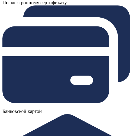
По электронному сертификату
Банковской картой