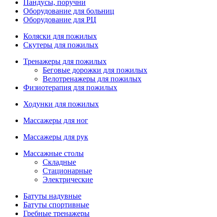
Пандусы, поручни
Оборудование для больниц
Оборудование для РЦ
Коляски для пожилых
Скутеры для пожилых
Тренажеры для пожилых
Беговые дорожки для пожилых
Велотренажеры для пожилых
Физиотерапия для пожилых
Ходунки для пожилых
Массажеры для ног
Массажеры для рук
Массажные столы
Складные
Стационарные
Электрические
Батуты надувные
Батуты спортивные
Гребные тренажеры