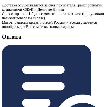
Доставка осуществляется за счет покупателя Транспортными
компаниями СДЭК и Деловые Линии
Срок отправки: 1-2 дня с момента оплаты заказа (при условии
наличия товара на складе)
Мы отправляем заказы по всей России и всегда стараемся
подобрать для Вас самые выгодные тарифы
Оплата