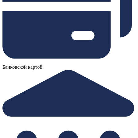
Банковской картой