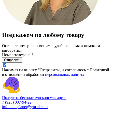
Подскажем по любому товару
Оставьте номер – позвоним в удобное время и поможем
разобраться.
Номер телефона *
Отправить
Нажимая на кнопку “Отправить”, я соглашаюсь с Политикой
в отношении обработки
персональных данных
Получить бесплатную консультацию
7 (928) 037-94-22
info.mdc.planet@gmail.com