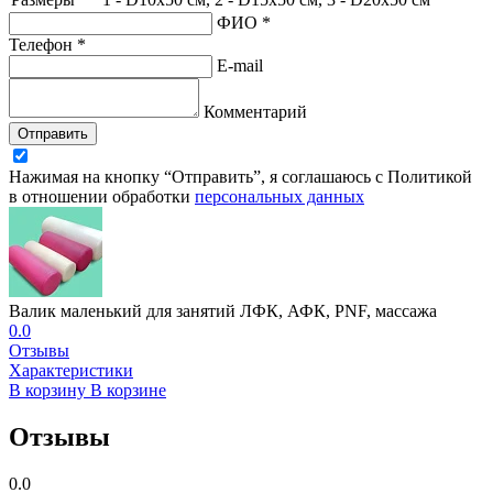
ФИО *
Телефон *
E-mail
Комментарий
Отправить
Нажимая на кнопку “Отправить”, я соглашаюсь с Политикой
в отношении обработки
персональных данных
Валик маленький для занятий ЛФК, АФК, PNF, массажа
0.0
Отзывы
Характеристики
В корзину
В корзине
Отзывы
0.0