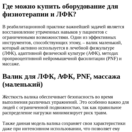
Где можно купить оборудование для
физиотерапии и ЛФК?
В реабилитационной практике важнейшей задачей является
восстановление утраченных навыков у пациентов с
ограниченными возможностями. Один из эффективных
инструментов, способствующих этому, – валик маленький,
который активно используется в лечебной физкультуре
(ЛФК), адаптивной физической культуре (АФК), методах
проприоцептивной нейромышечной фасилитации (PNF) и
массаже.
Валик для ЛФК, АФК, PNF, массажа
(маленький)
Жесткость валика обеспечивает безопасность во время
выполнения различных упражнений. Это особенно важно для
людей с ограниченной подвижностью, так как правильное
распределение нагрузки минимизирует риск травм.
Также данная модель валика сохраняет свои характеристики
даже при интенсивном использовании, что позволяет ему