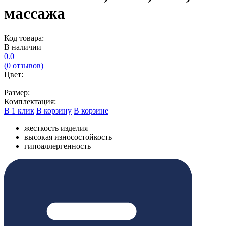
массажа
Код товара:
В наличии
0.0
(0 отзывов)
Цвет:
Размер:
Комплектация:
В 1 клик
В корзину
В корзине
жесткость изделия
высокая износостойкость
гипоаллергенность