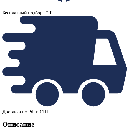
Бесплатный подбор ТСР
Доставка по РФ и СНГ
Описание