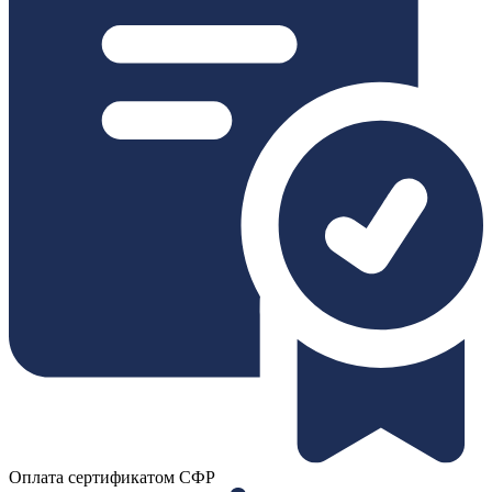
Оплата сертификатом СФР