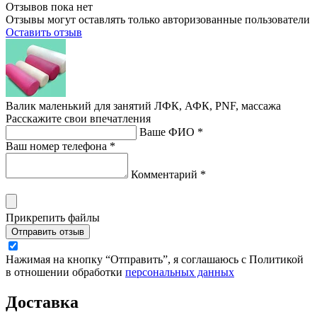
Отзывов пока нет
Отзывы могут оставлять только авторизованные пользователи
Оставить отзыв
Валик маленький для занятий ЛФК, АФК, PNF, массажа
Расскажите свои впечатления
Ваше ФИО *
Ваш номер телефона *
Комментарий *
Прикрепить файлы
Отправить отзыв
Нажимая на кнопку “Отправить”, я соглашаюсь с Политикой
в отношении обработки
персональных данных
Доставка