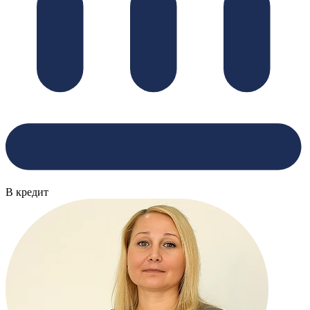
В кредит