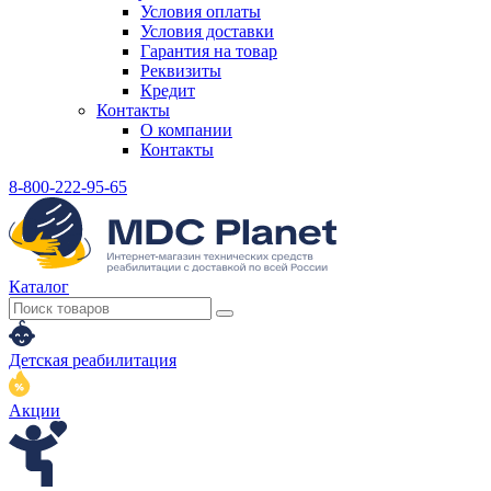
Условия оплаты
Условия доставки
Гарантия на товар
Реквизиты
Кредит
Контакты
О компании
Контакты
8-800-222-95-65
Каталог
Детская реабилитация
Акции