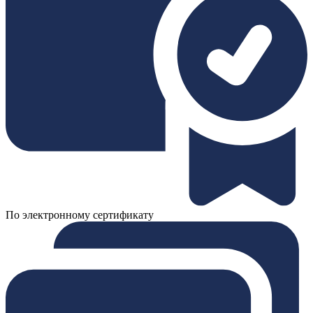
По электронному сертификату