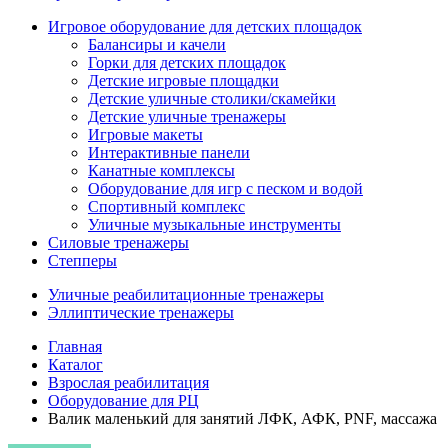
Игровое оборудование для детских площадок
Балансиры и качели
Горки для детских площадок
Детские игровые площадки
Детские уличные столики/скамейки
Детские уличные тренажеры
Игровые макеты
Интерактивные панели
Канатные комплексы
Оборудование для игр с песком и водой
Спортивный комплекс
Уличные музыкальные инструменты
Силовые тренажеры
Степперы
Уличные реабилитационные тренажеры
Эллиптические тренажеры
Главная
Каталог
Взрослая реабилитация
Оборудование для РЦ
Валик маленький для занятий ЛФК, АФК, PNF, массажа