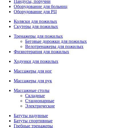
Пандусы, поручни
Оборудование для больниц
Оборудование для РЦ
Коляски для пожилых
Скутеры для пожилых
Тренажеры для пожилых
Беговые дорожки для пожилых
Велотренажеры для пожилых
Физиотерапия для пожилых
Ходунки для пожилых
Массажеры для ног
Массажеры для рук
Массажные столы
Складные
Стационарные
Электрические
Батуты надувные
Батуты спортивные
Гребные тренажеры