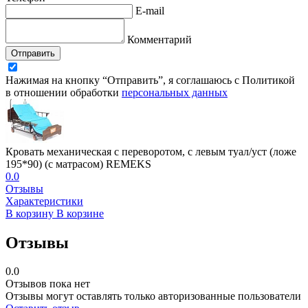
E-mail
Комментарий
Отправить
Нажимая на кнопку “Отправить”, я соглашаюсь с Политикой
в отношении обработки
персональных данных
Кровать механическая с переворотом, с левым туал/уст (ложе
195*90) (с матрасом) REMEKS
0.0
Отзывы
Характеристики
В корзину
В корзине
Отзывы
0.0
Отзывов пока нет
Отзывы могут оставлять только авторизованные пользователи