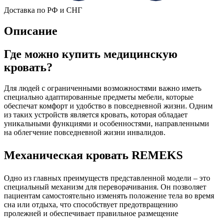
Доставка по РФ и СНГ
Описание
Где можно купить медицинскую
кровать?
Для людей с ограниченными возможностями важно иметь
специально адаптированные предметы мебели, которые
обеспечат комфорт и удобство в повседневной жизни. Одним
из таких устройств является кровать, которая обладает
уникальными функциями и особенностями, направленными
на облегчение повседневной жизни инвалидов.
Механическая кровать REMEKS
Одно из главных преимуществ представленной модели – это
специальный механизм для переворачивания. Он позволяет
пациентам самостоятельно изменять положение тела во время
сна или отдыха, что способствует предотвращению
пролежней и обеспечивает правильное размещение