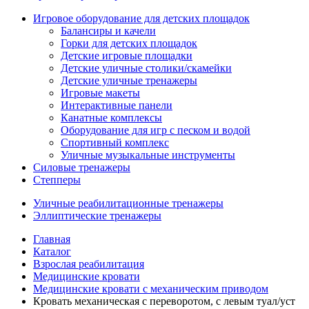
Игровое оборудование для детских площадок
Балансиры и качели
Горки для детских площадок
Детские игровые площадки
Детские уличные столики/скамейки
Детские уличные тренажеры
Игровые макеты
Интерактивные панели
Канатные комплексы
Оборудование для игр с песком и водой
Спортивный комплекс
Уличные музыкальные инструменты
Силовые тренажеры
Степперы
Уличные реабилитационные тренажеры
Эллиптические тренажеры
Главная
Каталог
Взрослая реабилитация
Медицинские кровати
Медицинские кровати с механическим приводом
Кровать механическая с переворотом, с левым туал/уст