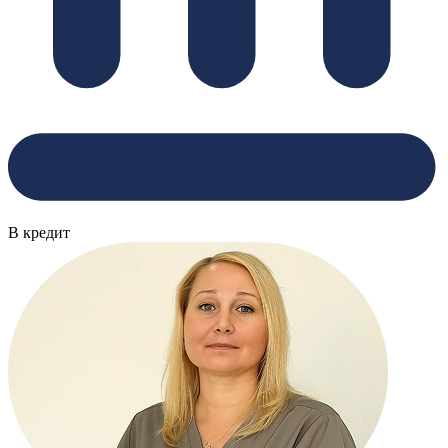
В кредит