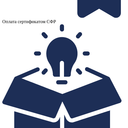
Оплата сертификатом СФР