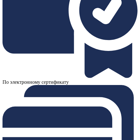
По электронному сертификату