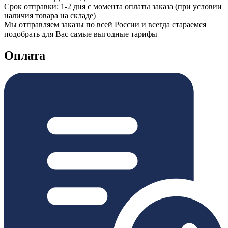
Срок отправки: 1-2 дня с момента оплаты заказа (при условии
наличия товара на складе)
Мы отправляем заказы по всей России и всегда стараемся
подобрать для Вас самые выгодные тарифы
Оплата