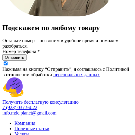
Подскажем по любому товару
Оставьте номер – позвоним в удобное время и поможем
разобраться.
Номер телефона *
Отправить
Нажимая на кнопку “Отправить”, я соглашаюсь с Политикой
в отношении обработки
персональных данных
Получить бесплатную консультацию
7 (928) 037-94-22
info.mdc.planet@gmail.com
Компания
Полезные статьи
Услуги