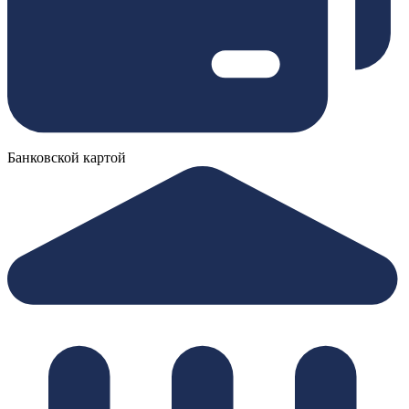
Банковской картой