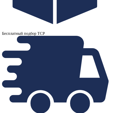
Бесплатный подбор ТСР