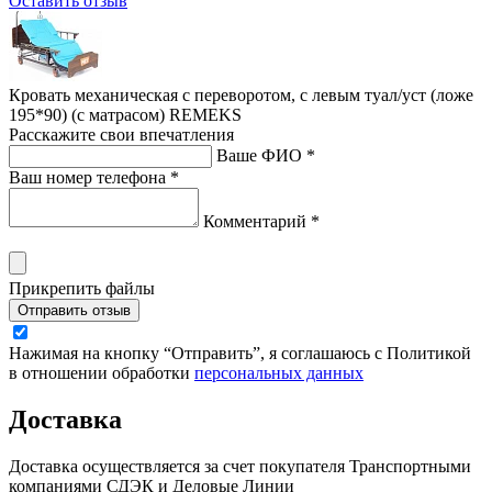
Оставить отзыв
Кровать механическая с переворотом, с левым туал/уст (ложе
195*90) (с матрасом) REMEKS
Расскажите свои впечатления
Ваше ФИО *
Ваш номер телефона *
Комментарий *
Прикрепить файлы
Отправить отзыв
Нажимая на кнопку “Отправить”, я соглашаюсь с Политикой
в отношении обработки
персональных данных
Доставка
Доставка осуществляется за счет покупателя Транспортными
компаниями СДЭК и Деловые Линии