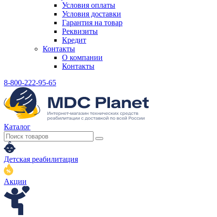
Условия оплаты
Условия доставки
Гарантия на товар
Реквизиты
Кредит
Контакты
О компании
Контакты
8-800-222-95-65
Каталог
Детская реабилитация
Акции