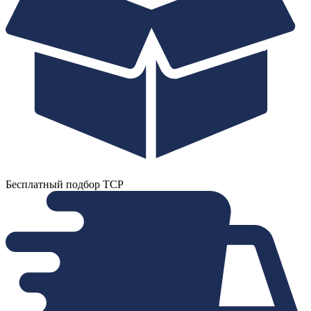
Бесплатный подбор ТСР