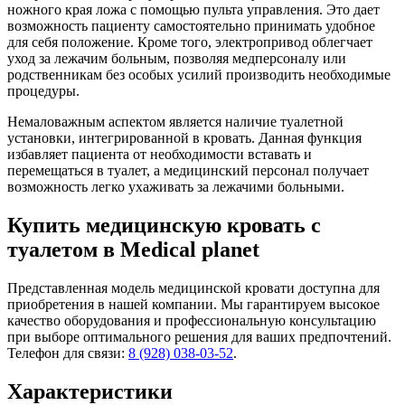
ножного края ложа с помощью пульта управления. Это дает
возможность пациенту самостоятельно принимать удобное
для себя положение. Кроме того, электропривод облегчает
уход за лежачим больным, позволяя медперсоналу или
родственникам без особых усилий производить необходимые
процедуры.
Немаловажным аспектом является наличие туалетной
установки, интегрированной в кровать. Данная функция
избавляет пациента от необходимости вставать и
перемещаться в туалет, а медицинский персонал получает
возможность легко ухаживать за лежачими больными.
Купить медицинскую кровать с
туалетом в Medical planet
Представленная модель медицинской кровати доступна для
приобретения в нашей компании. Мы гарантируем высокое
качество оборудования и профессиональную консультацию
при выборе оптимального решения для ваших предпочтений.
Телефон для связи:
8 (928) 038-03-52
.
Характеристики