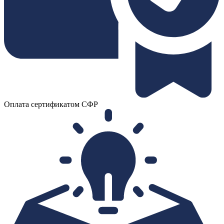
Оплата сертификатом СФР