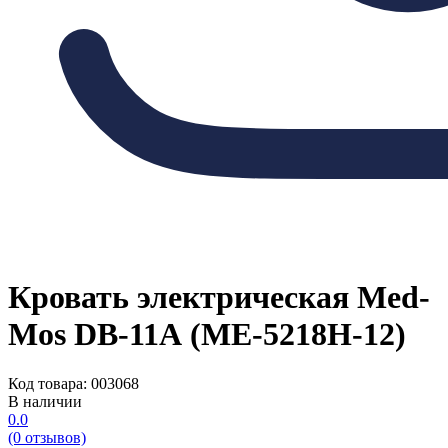
Кровать электрическая Med-
Mos DB-11А (МЕ-5218Н-12)
Код товара: 003068
В наличии
0.0
(0 отзывов)