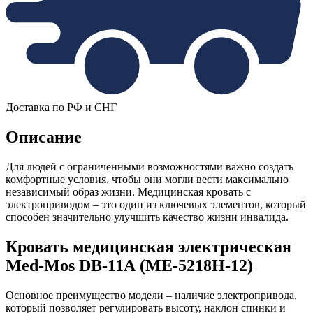
Доставка по РФ и СНГ
Описание
Для людей с ограниченными возможностями важно создать
комфортные условия, чтобы они могли вести максимально
независимый образ жизни. Медицинская кровать с
электроприводом – это один из ключевых элементов, который
способен значительно улучшить качество жизни инвалида.
Кровать медицинская электрическая
Med-Mos DB-11А (МЕ-5218Н-12)
Основное преимущество модели – наличие электропривода,
который позволяет регулировать высоту, наклон спинки и