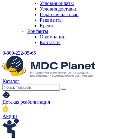
Условия оплаты
Условия доставки
Гарантия на товар
Реквизиты
Кредит
Контакты
О компании
Контакты
8-800-222-95-65
Каталог
Детская реабилитация
Акции