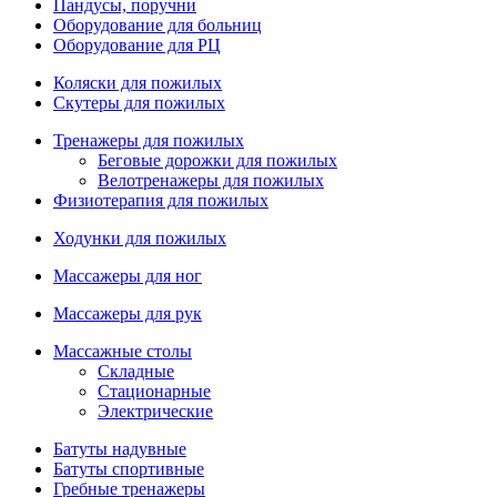
Пандусы, поручни
Оборудование для больниц
Оборудование для РЦ
Коляски для пожилых
Скутеры для пожилых
Тренажеры для пожилых
Беговые дорожки для пожилых
Велотренажеры для пожилых
Физиотерапия для пожилых
Ходунки для пожилых
Массажеры для ног
Массажеры для рук
Массажные столы
Складные
Стационарные
Электрические
Батуты надувные
Батуты спортивные
Гребные тренажеры