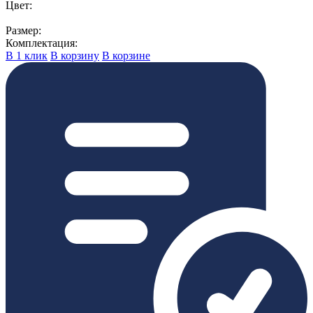
Цвет:
Размер:
Комплектация:
В 1 клик
В корзину
В корзине