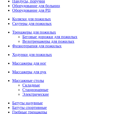
Пандусы, поручни
Оборудование для больниц
Оборудование для РЦ
Коляски для пожилых
Скутеры для пожилых
Тренажеры для пожилых
Беговые дорожки для пожилых
Велотренажеры для пожилых
Физиотерапия для пожилых
Ходунки для пожилых
Массажеры для ног
Массажеры для рук
Массажные столы
Складные
Стационарные
Электрические
Батуты надувные
Батуты спортивные
Гребные тренажеры