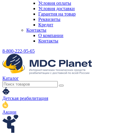
Условия оплаты
Условия доставки
Гарантия на товар
Реквизиты
Кредит
Контакты
О компании
Контакты
8-800-222-95-65
Каталог
Детская реабилитация
Акции