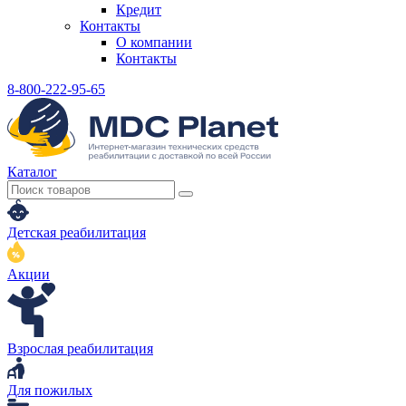
Кредит
Контакты
О компании
Контакты
8-800-222-95-65
Каталог
Детская реабилитация
Акции
Взрослая реабилитация
Для пожилых