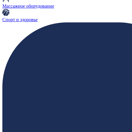
Массажное оборудование
Спорт и здоровье