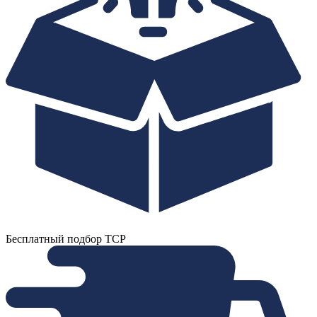
Бесплатный подбор ТСР