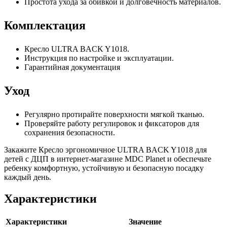
Простота ухода за обивкой и долговечность материалов.
Комплектация
Кресло ULTRA BACK Y1018.
Инструкция по настройке и эксплуатации.
Гарантийная документация
Уход
Регулярно протирайте поверхности мягкой тканью.
Проверяйте работу регулировок и фиксаторов для
сохранения безопасности.
Закажите Кресло эргономичное ULTRA BACK Y1018 для
детей с ДЦП в интернет-магазине MDC Planet и обеспечьте
ребенку комфортную, устойчивую и безопасную посадку
каждый день.
Характеристики
Характеристики
Значение