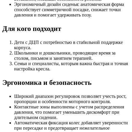
Эргономичный дизайн сиденья: анатомическая форма
способствует симметричной посадке, снижает точки
давления и помогает удерживать позу.
Для кого подходит
Дети с ДЦП с потребностью в стабильной поддержке
корпуса.
Школьники и дошкольники, проводящие время за
столом, письмом и занятием терапией.
Семьи и специалисты, которым важна быстрая и точная
настройка кресла.
Эргономика и безопасность
Широкий диапазон регулировок позволяет учесть рост,
пропорции и особенности моторного контроля.
Контактные зоны выполнены с учетом распределения
давления, что помогает уменьшить дискомфорт при
длительном сидении.
Автоматическая фиксация колес добавляет уверенности
при пересадке и предотвращает нежелательное