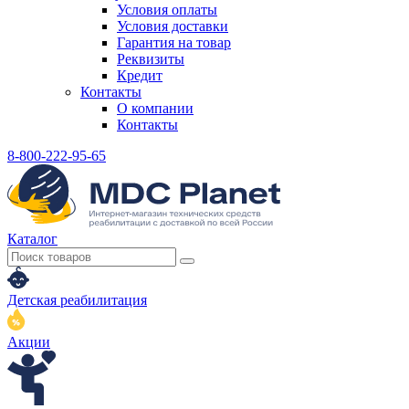
Условия оплаты
Условия доставки
Гарантия на товар
Реквизиты
Кредит
Контакты
О компании
Контакты
8-800-222-95-65
Каталог
Детская реабилитация
Акции