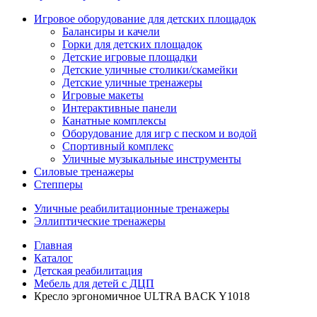
Игровое оборудование для детских площадок
Балансиры и качели
Горки для детских площадок
Детские игровые площадки
Детские уличные столики/скамейки
Детские уличные тренажеры
Игровые макеты
Интерактивные панели
Канатные комплексы
Оборудование для игр с песком и водой
Спортивный комплекс
Уличные музыкальные инструменты
Силовые тренажеры
Степперы
Уличные реабилитационные тренажеры
Эллиптические тренажеры
Главная
Каталог
Детская реабилитация
Мебель для детей с ДЦП
Кресло эргономичное ULTRA BACK Y1018