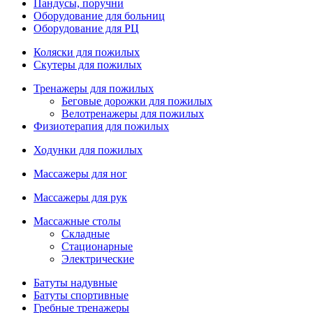
Пандусы, поручни
Оборудование для больниц
Оборудование для РЦ
Коляски для пожилых
Скутеры для пожилых
Тренажеры для пожилых
Беговые дорожки для пожилых
Велотренажеры для пожилых
Физиотерапия для пожилых
Ходунки для пожилых
Массажеры для ног
Массажеры для рук
Массажные столы
Складные
Стационарные
Электрические
Батуты надувные
Батуты спортивные
Гребные тренажеры