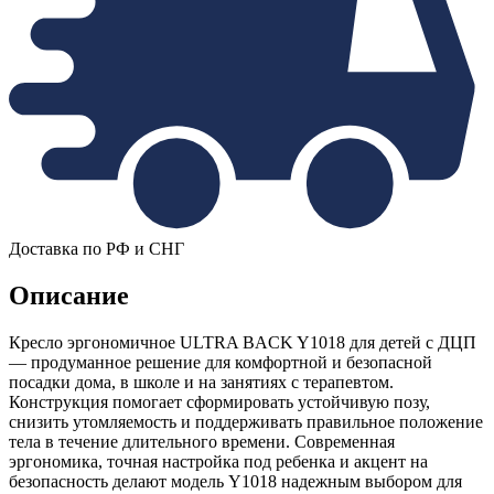
Доставка по РФ и СНГ
Описание
Кресло эргономичное ULTRA BACK Y1018 для детей с ДЦП
— продуманное решение для комфортной и безопасной
посадки дома, в школе и на занятиях с терапевтом.
Конструкция помогает сформировать устойчивую позу,
снизить утомляемость и поддерживать правильное положение
тела в течение длительного времени. Современная
эргономика, точная настройка под ребенка и акцент на
безопасность делают модель Y1018 надежным выбором для