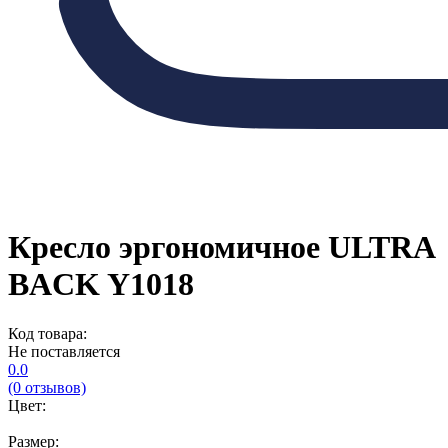
Кресло эргономичное ULTRA
BACK Y1018
Код товара:
Не поставляется
0.0
(0 отзывов)
Цвет:
Размер: