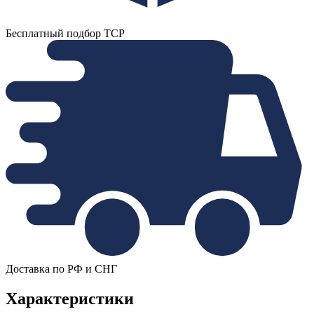
Бесплатный подбор ТСР
Доставка по РФ и СНГ
Характеристики