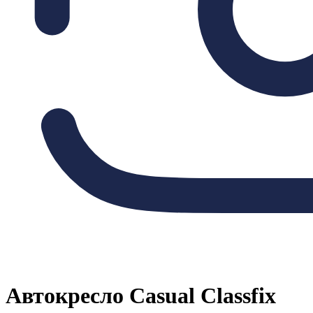
Автокресло Casual Classfix