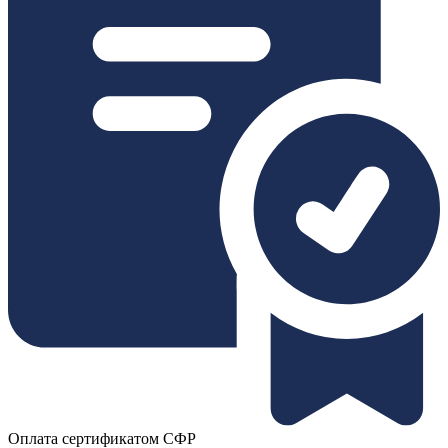
Оплата сертификатом СФР