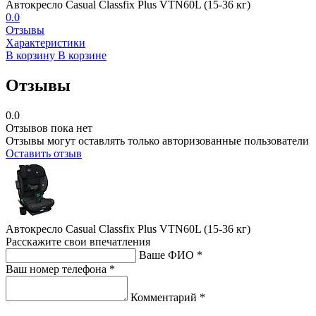
Автокресло Casual Classfix Plus VTN60L (15-36 кг)
0.0
Отзывы
Характеристики
В корзину
В корзине
Отзывы
0.0
Отзывов пока нет
Отзывы могут оставлять только авторизованные пользователи
Оставить отзыв
Автокресло Casual Classfix Plus VTN60L (15-36 кг)
Расскажите свои впечатления
Ваше ФИО *
Ваш номер телефона *
Комментарий *