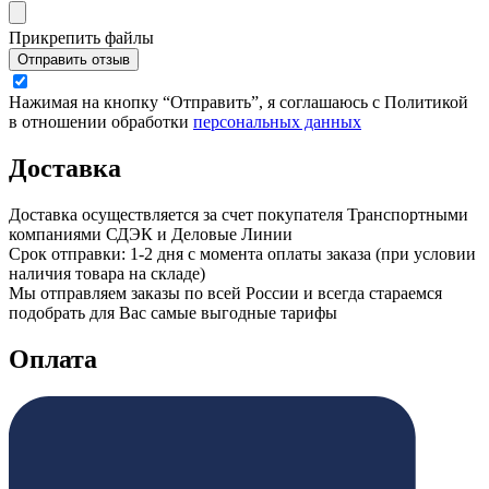
Прикрепить файлы
Отправить отзыв
Нажимая на кнопку “Отправить”, я соглашаюсь с Политикой
в отношении обработки
персональных данных
Доставка
Доставка осуществляется за счет покупателя Транспортными
компаниями СДЭК и Деловые Линии
Срок отправки: 1-2 дня с момента оплаты заказа (при условии
наличия товара на складе)
Мы отправляем заказы по всей России и всегда стараемся
подобрать для Вас самые выгодные тарифы
Оплата