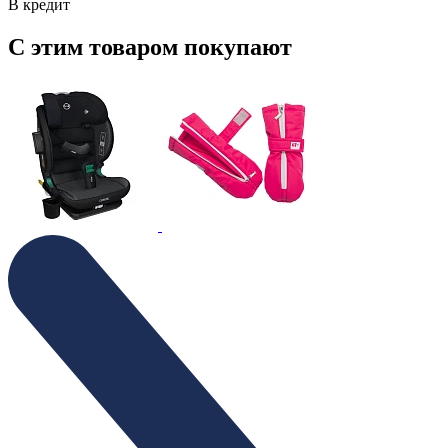
В кредит
С этим товаром покупают