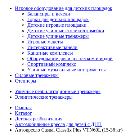
Игровое оборудование для детских площадок
Балансиры и качели
Горки для детских площадок
Детские игровые площадки
Детские уличные столики/скамейки
Детские уличные тренажеры
Игровые макеты
Интерактивные панели
Канатные комплексы
Оборудование для игр с песком и водой
Спортивный комплекс
Уличные музыкальные инструменты
Силовые тренажеры
Степперы
Уличные реабилитационные тренажеры
Эллиптические тренажеры
Главная
Каталог
Детская реабилитация
Автомобильные кресла для детей с ДЦП
Автокресло Casual Classfix Plus VTN60L (15-36 кг)