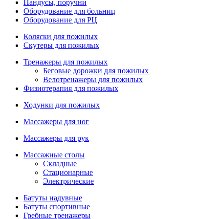
Пандусы, поручни
Оборудование для больниц
Оборудование для РЦ
Коляски для пожилых
Скутеры для пожилых
Тренажеры для пожилых
Беговые дорожки для пожилых
Велотренажеры для пожилых
Физиотерапия для пожилых
Ходунки для пожилых
Массажеры для ног
Массажеры для рук
Массажные столы
Складные
Стационарные
Электрические
Батуты надувные
Батуты спортивные
Гребные тренажеры