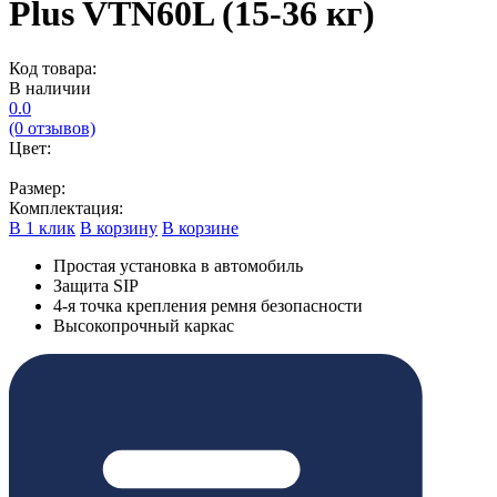
Plus VTN60L (15-36 кг)
Код товара:
В наличии
0.0
(0 отзывов)
Цвет:
Размер:
Комплектация:
В 1 клик
В корзину
В корзине
Простая установка в автомобиль
Защита SIP
4-я точка крепления ремня безопасности
Высокопрочный каркас