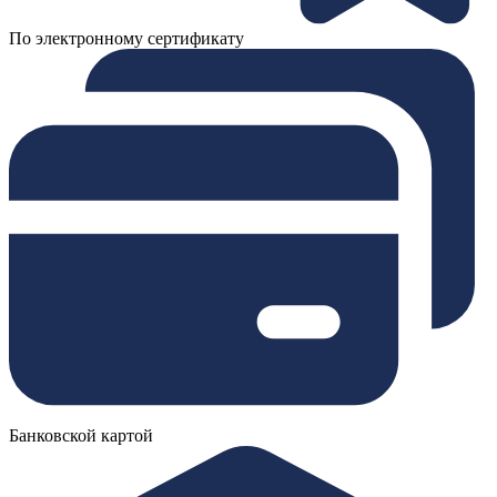
По электронному сертификату
Банковской картой