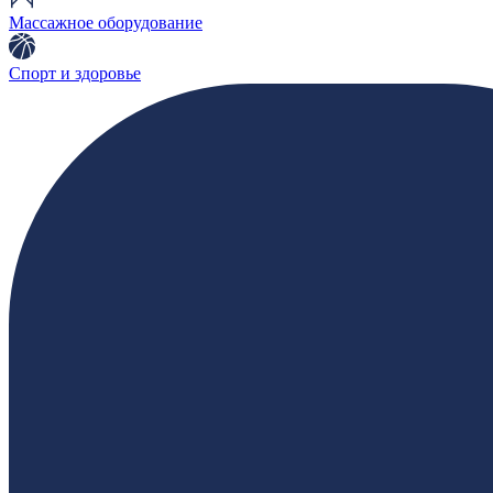
Массажное оборудование
Спорт и здоровье