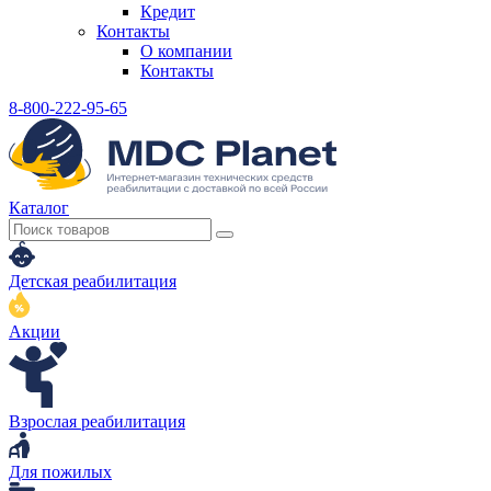
Кредит
Контакты
О компании
Контакты
8-800-222-95-65
Каталог
Детская реабилитация
Акции
Взрослая реабилитация
Для пожилых