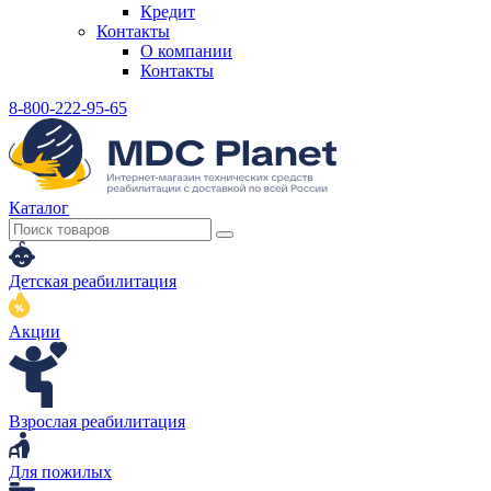
Кредит
Контакты
О компании
Контакты
8-800-222-95-65
Каталог
Детская реабилитация
Акции
Взрослая реабилитация
Для пожилых