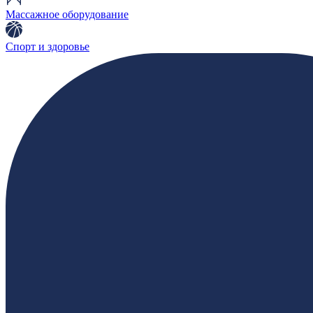
Массажное оборудование
Спорт и здоровье