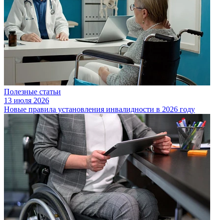
Полезные статьи
13 июля 2026
Новые правила установления инвалидности в 2026 году