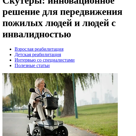
Скутеры: инновационное
решение для передвижения
пожилых людей и людей с
инвалидностью
Взрослая реабилитация
Детская реабилитация
Интервью со специалистами
Полезные статьи