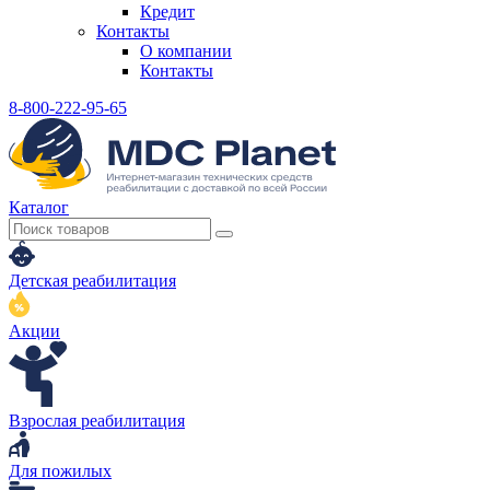
Кредит
Контакты
О компании
Контакты
8-800-222-95-65
Каталог
Детская реабилитация
Акции
Взрослая реабилитация
Для пожилых