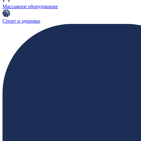
Массажное оборудование
Спорт и здоровье