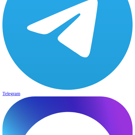
Telegram