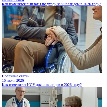
Как изменятся выплаты по уходу за инвалидом в 2026 году?
Полезные статьи
16 июля 2026
Как изменится НСУ для инвалидов в 2026 году?