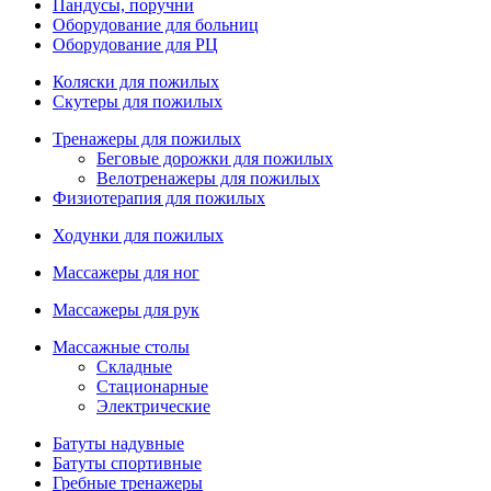
Пандусы, поручни
Оборудование для больниц
Оборудование для РЦ
Коляски для пожилых
Скутеры для пожилых
Тренажеры для пожилых
Беговые дорожки для пожилых
Велотренажеры для пожилых
Физиотерапия для пожилых
Ходунки для пожилых
Массажеры для ног
Массажеры для рук
Массажные столы
Складные
Стационарные
Электрические
Батуты надувные
Батуты спортивные
Гребные тренажеры