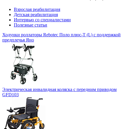
Взрослая реабилитация
Детская реабилитация
Интервью со специалистами
Полезные статьи
Ходунки роллаторы Rebotec Поло плюс-Т (L) с поддержкой
предплечья Яно
Электрическая инвалидная коляска с передним приводом
GFD103