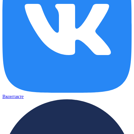
Вконтакте