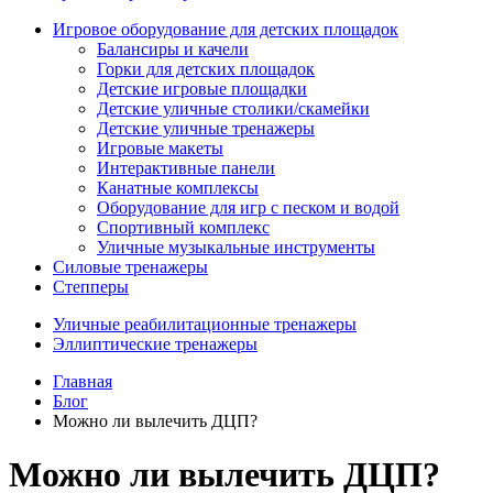
Игровое оборудование для детских площадок
Балансиры и качели
Горки для детских площадок
Детские игровые площадки
Детские уличные столики/скамейки
Детские уличные тренажеры
Игровые макеты
Интерактивные панели
Канатные комплексы
Оборудование для игр с песком и водой
Спортивный комплекс
Уличные музыкальные инструменты
Силовые тренажеры
Степперы
Уличные реабилитационные тренажеры
Эллиптические тренажеры
Главная
Блог
Можно ли вылечить ДЦП?
Можно ли вылечить ДЦП?