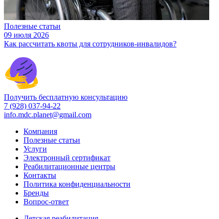
Полезные статьи
09 июля 2026
Как рассчитать квоты для сотрудников-инвалидов?
Получить бесплатную консультацию
7 (928) 037-94-22
info.mdc.planet@gmail.com
Компания
Полезные статьи
Услуги
Электронный сертификат
Реабилитационные центры
Контакты
Политика конфиденциальности
Бренды
Вопрос-ответ
Детская реабилитация