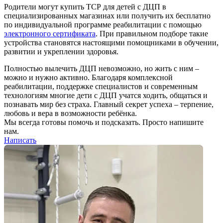
Родители могут купить ТСР для детей с ДЦП в
специализированных магазинах или получить их бесплатно
по индивидуальной программе реабилитации с помощью
электронного сертификата
. При правильном подборе такие
устройства становятся настоящими помощниками в обучении,
развитии и укреплении здоровья.
Полностью вылечить ДЦП невозможно, но жить с ним –
можно и нужно активно. Благодаря комплексной
реабилитации, поддержке специалистов и современным
технологиям многие дети с ДЦП учатся ходить, общаться и
познавать мир без страха. Главный секрет успеха – терпение,
любовь и вера в возможности ребёнка.
Мы всегда готовы помочь и подсказать. Просто напишите
нам.
Написать