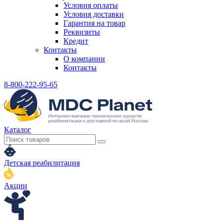
Условия оплаты
Условия доставки
Гарантия на товар
Реквизиты
Кредит
Контакты
О компании
Контакты
8-800-222-95-65
Каталог
Детская реабилитация
Акции