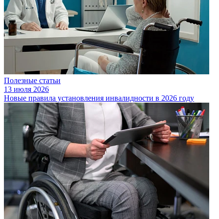
Полезные статьи
13 июля 2026
Новые правила установления инвалидности в 2026 году