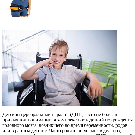
Детский церебральный паралич (ДЦП) – это не болезнь в
привычном понимании, а комплекс последствий повреждения
головного мозга, возникшего во время беременности, родов
или в раннем детстве. Часто родители, услышав диагноз,