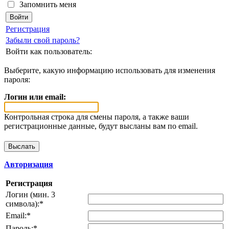
Запомнить меня
Регистрация
Забыли свой пароль?
Войти как пользователь:
Выберите, какую информацию использовать для изменения
пароля:
Логин или email:
Контрольная строка для смены пароля, а также ваши
регистрационные данные, будут высланы вам по email.
Авторизация
Регистрация
Логин (мин. 3
символа):
*
Email:
*
Пароль:
*