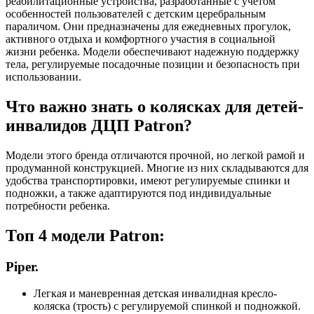
реабилитационные устройства, разработанные с учетом
особенностей пользователей с детским церебральным
параличом. Они предназначены для ежедневных прогулок,
активного отдыха и комфортного участия в социальной
жизни ребенка. Модели обеспечивают надежную поддержку
тела, регулируемые посадочные позиции и безопасность при
использовании.
Что важно знать о колясках для детей-
инвалидов ДЦП Patron?
Модели этого бренда отличаются прочной, но легкой рамой и
продуманной конструкцией. Многие из них складываются для
удобства транспортировки, имеют регулируемые спинки и
подножки, а также адаптируются под индивидуальные
потребности ребенка.
Топ 4 модели Patron:
Piper.
Легкая и маневренная детская инвалидная кресло-
коляска (трость) с регулируемой спинкой и подножкой.