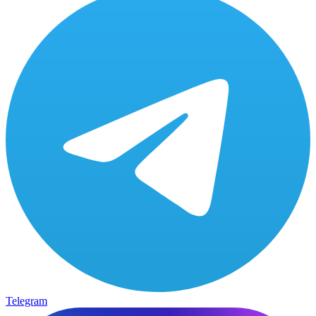
Telegram