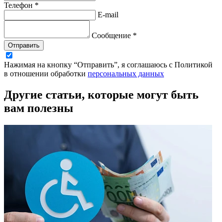
Телефон *
E-mail
Сообщение *
Отправить
Нажимая на кнопку “Отправить”, я соглашаюсь с Политикой
в отношении обработки
персональных данных
Другие статьи, которые могут быть
вам полезны