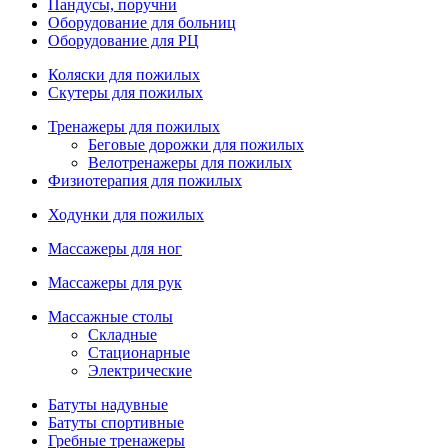
Пандусы, поручни
Оборудование для больниц
Оборудование для РЦ
Коляски для пожилых
Скутеры для пожилых
Тренажеры для пожилых
Беговые дорожки для пожилых
Велотренажеры для пожилых
Физиотерапия для пожилых
Ходунки для пожилых
Массажеры для ног
Массажеры для рук
Массажные столы
Складные
Стационарные
Электрические
Батуты надувные
Батуты спортивные
Гребные тренажеры