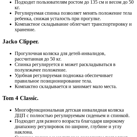
Подходит пользователям ростом до 135 см и весом до 50
кг.
Регулируемая спинка позволяет менять положение тела
ребенка, снижая усталость при прогулке.
Компактное складывание облегчает транспортировку и
хранение.
Jacko Clipper.
Прогулочная коляска для детей-инвалидов,
рассчитанная до 50 кг.
Спинка регулируется и может раскладываться в
полулежачее положение.
Удобная регулируемая подножка обеспечивает
правильное позиционирование тела.
Компактно складывается и занимает мало места.
Tom 4 Classic.
Многофункциональная детская инвалидная коляска
ДЦП с полностью регулируемым сиденьем и спинкой.
Подходит для разного возраста благодаря широкому
диапазону регулировок по ширине, глубине и углу
наклона.