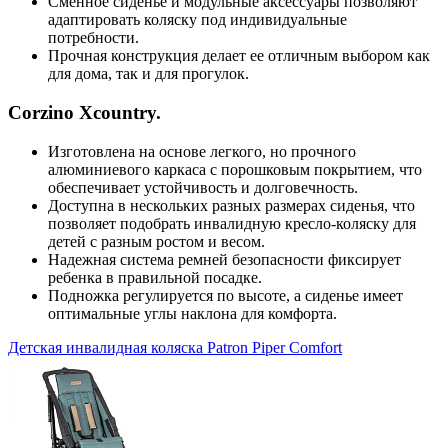
Сменное сиденье и модульные аксессуары позволяют
адаптировать коляску под индивидуальные
потребности.
Прочная конструкция делает ее отличным выбором как
для дома, так и для прогулок.
Corzino Xcountry.
Изготовлена на основе легкого, но прочного
алюминиевого каркаса с порошковым покрытием, что
обеспечивает устойчивость и долговечность.
Доступна в нескольких разных размерах сиденья, что
позволяет подобрать инвалидную кресло-коляску для
детей с разным ростом и весом.
Надежная система ремней безопасности фиксирует
ребенка в правильной посадке.
Подножка регулируется по высоте, а сиденье имеет
оптимальные углы наклона для комфорта.
Детская инвалидная коляска Patron Piper Comfort