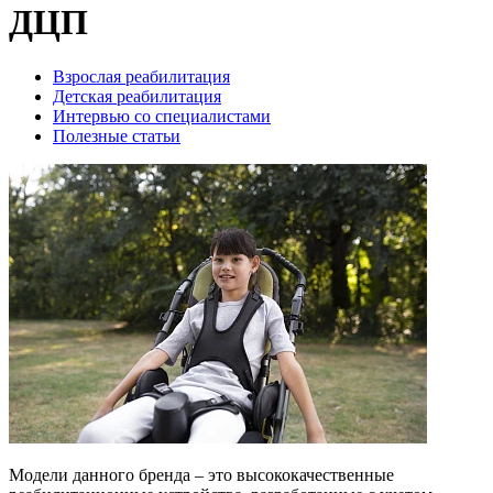
ДЦП
Взрослая реабилитация
Детская реабилитация
Интервью со специалистами
Полезные статьи
Модели данного бренда – это высококачественные