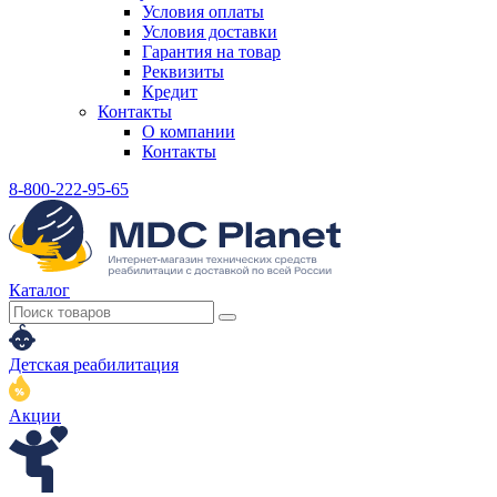
Условия оплаты
Условия доставки
Гарантия на товар
Реквизиты
Кредит
Контакты
О компании
Контакты
8-800-222-95-65
Каталог
Детская реабилитация
Акции