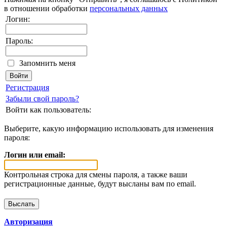
в отношении обработки
персональных данных
Логин:
Пароль:
Запомнить меня
Регистрация
Забыли свой пароль?
Войти как пользователь:
Выберите, какую информацию использовать для изменения
пароля:
Логин или email:
Контрольная строка для смены пароля, а также ваши
регистрационные данные, будут высланы вам по email.
Авторизация