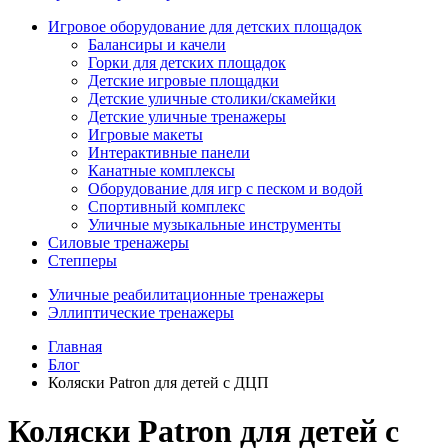
Игровое оборудование для детских площадок
Балансиры и качели
Горки для детских площадок
Детские игровые площадки
Детские уличные столики/скамейки
Детские уличные тренажеры
Игровые макеты
Интерактивные панели
Канатные комплексы
Оборудование для игр с песком и водой
Спортивный комплекс
Уличные музыкальные инструменты
Силовые тренажеры
Степперы
Уличные реабилитационные тренажеры
Эллиптические тренажеры
Главная
Блог
Коляски Patron для детей с ДЦП
Коляски Patron для детей с