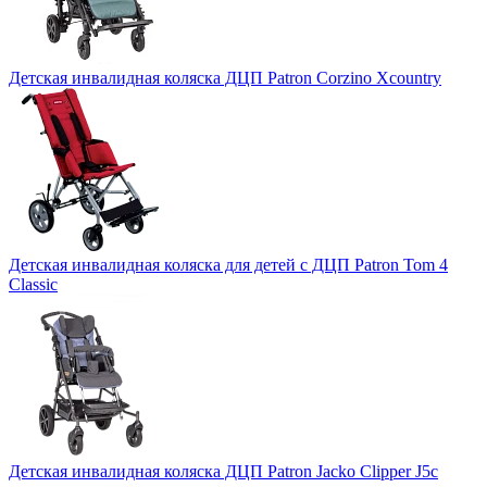
Детская инвалидная коляска ДЦП Patron Corzino Xcountry
Детская инвалидная коляска для детей с ДЦП Patron Tom 4
Classic
Детская инвалидная коляска ДЦП Patron Jacko Clipper J5c