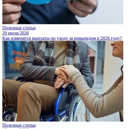
Полезные статьи
20 июля 2026
Как изменятся выплаты по уходу за инвалидом в 2026 году?
Полезные статьи