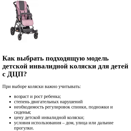
Как выбрать подходящую модель
детской инвалидной коляски для детей
с ДЦП?
При выборе коляски важно учитывать:
возраст и рост ребенка;
степень двигательных нарушений
необходимость регулировок спинки, подножки и
сиденья;
цену детской инвалидной коляски;
условия использования – дом, улица или дальние
прогулки.