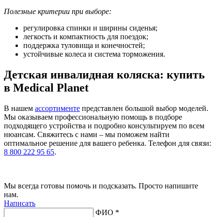
Полезные критерии при выборе:
регулировка спинки и ширины сиденья;
легкость и компактность для поездок;
поддержка туловища и конечностей;
устойчивые колеса и система торможения.
Детская инвалидная коляска: купить
в Medical Planet
В нашем
ассортименте
представлен большой выбор моделей.
Мы оказываем профессиональную помощь в подборе
подходящего устройства и подробно консультируем по всем
нюансам. Свяжитесь с нами – мы поможем найти
оптимальное решение для вашего ребенка. Телефон для связи:
8 800 222 95 65
.
Мы всегда готовы помочь и подсказать. Просто напишите
нам.
Написать
ФИО *