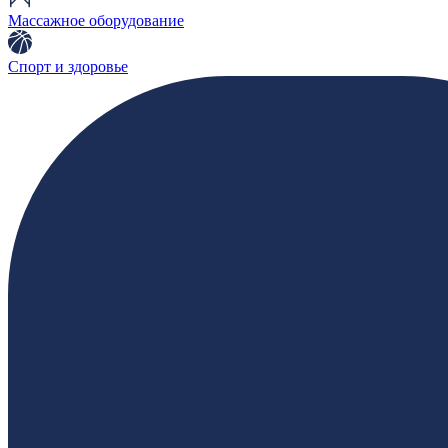
Массажное оборудование
Спорт и здоровье