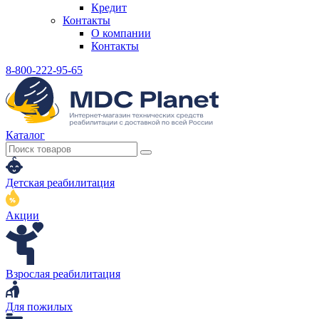
Кредит
Контакты
О компании
Контакты
8-800-222-95-65
Каталог
Детская реабилитация
Акции
Взрослая реабилитация
Для пожилых